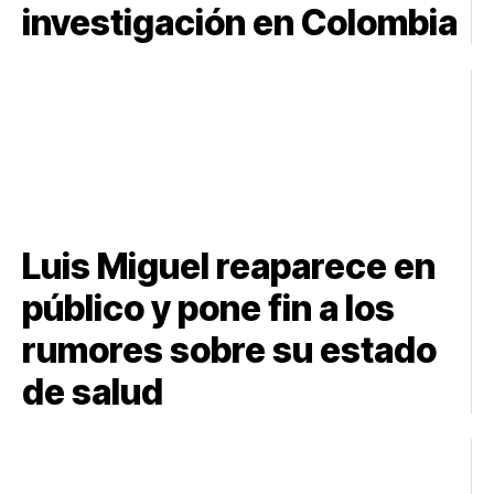
investigación en Colombia
Luis Miguel reaparece en
público y pone fin a los
rumores sobre su estado
de salud