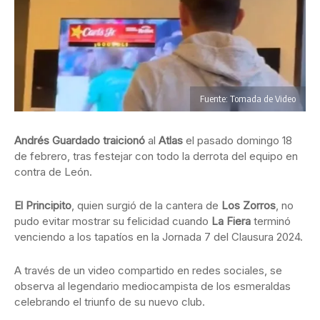
Fuente: Tomada de Video
Andrés Guardado traicionó
al
Atlas
el pasado domingo 18
de febrero, tras festejar con todo la derrota del equipo en
contra de León.
El Principito
, quien surgió de la cantera de
Los Zorros
, no
pudo evitar mostrar su felicidad cuando
La Fiera
terminó
venciendo a los tapatíos en la Jornada 7 del Clausura 2024.
A través de un video compartido en redes sociales, se
observa al legendario mediocampista de los esmeraldas
celebrando el triunfo de su nuevo club.