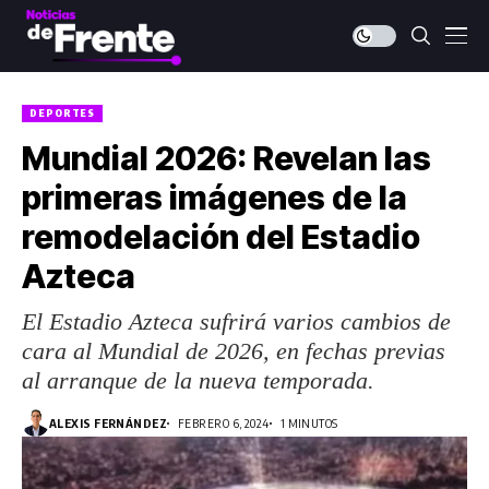
DEPORTES
Mundial 2026: Revelan las
primeras imágenes de la
remodelación del Estadio
Azteca
El Estadio Azteca sufrirá varios cambios de
cara al Mundial de 2026, en fechas previas
al arranque de la nueva temporada.
ALEXIS FERNÁNDEZ
FEBRERO 6, 2024
1 MINUTOS