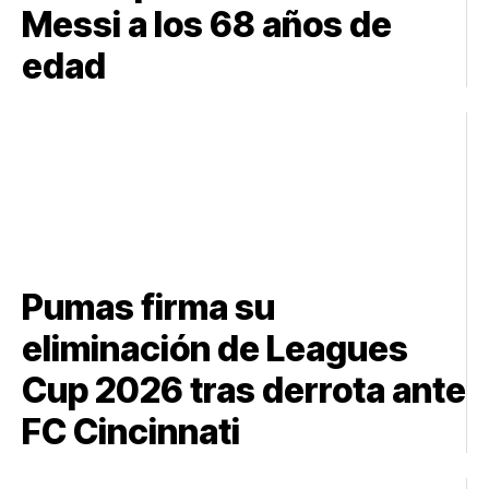
Messi a los 68 años de
edad
Pumas firma su
eliminación de Leagues
Cup 2026 tras derrota ante
FC Cincinnati