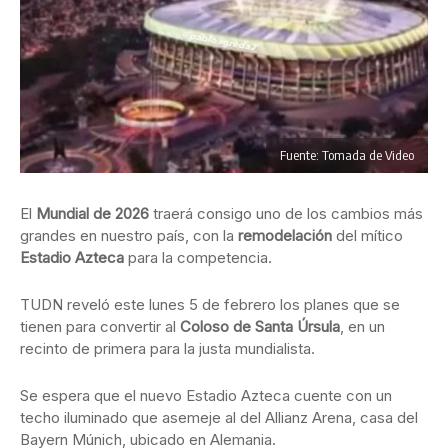
Fuente: Tomada de Video
El
Mundial de 2026
traerá consigo uno de los cambios más
grandes en nuestro país, con la
remodelación
del mítico
Estadio Azteca
para la competencia.
TUDN reveló este lunes 5 de febrero los planes que se
tienen para convertir al
Coloso de Santa Úrsula
, en un
recinto de primera para la justa mundialista.
Se espera que el nuevo Estadio Azteca cuente con un
techo iluminado que asemeje al del Allianz Arena, casa del
Bayern Múnich, ubicado en Alemania.