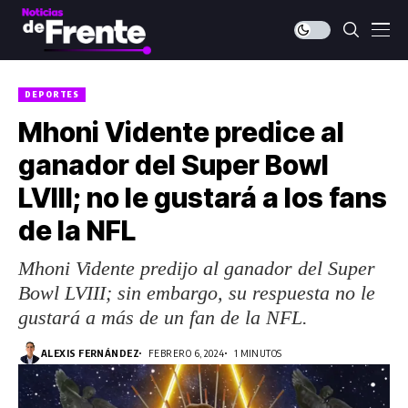
DEPORTES
Mhoni Vidente predice al
ganador del Super Bowl
LVIII; no le gustará a los fans
de la NFL
Mhoni Vidente predijo al ganador del Super
Bowl LVIII; sin embargo, su respuesta no le
gustará a más de un fan de la NFL.
ALEXIS FERNÁNDEZ
FEBRERO 6, 2024
1 MINUTOS