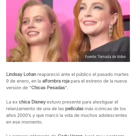
Fuente: Tomada de Video
Lindsay Lohan
reapareció ante el público el pasado martes
9 de enero, en la
alfombra roja
para el estreno de la nueva
versión de “
Chicas Pesadas
“.
La ex
chica Disney
estuvo presente para atestiguar el
relanzamiento de una de las
películas
más icónicas de los
años 2000’s y que marcó la vida de muchos adolescentes
en ese momento.