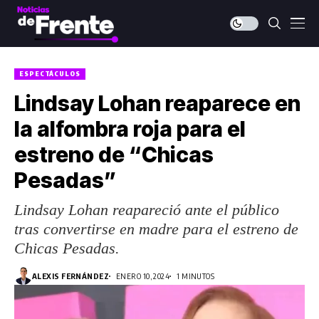
ESPECTÁCULOS
Lindsay Lohan reaparece en
la alfombra roja para el
estreno de “Chicas
Pesadas”
Lindsay Lohan reapareció ante el público
tras convertirse en madre para el estreno de
Chicas Pesadas.
ALEXIS FERNÁNDEZ
ENERO 10, 2024
1 MINUTOS