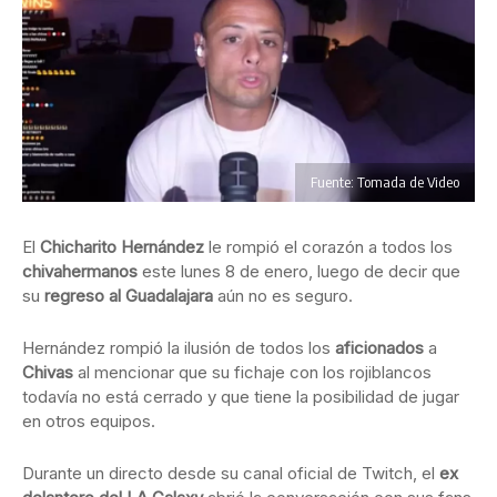
Fuente: Tomada de Video
El
Chicharito Hernández
le rompió el corazón a todos los
chivahermanos
este lunes 8 de enero, luego de decir que
su
regreso al Guadalajara
aún no es seguro.
Hernández rompió la ilusión de todos los
aficionados
a
Chivas
al mencionar que su fichaje con los rojiblancos
todavía no está cerrado y que tiene la posibilidad de jugar
en otros equipos.
Durante un directo desde su canal oficial de Twitch, el
ex