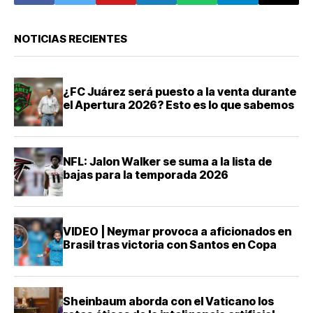
NOTICIAS RECIENTES
¿FC Juárez será puesto a la venta durante
el Apertura 2026? Esto es lo que sabemos
NFL: Jalon Walker se suma a la lista de
bajas para la temporada 2026
VIDEO | Neymar provoca a aficionados en
Brasil tras victoria con Santos en Copa
Sheinbaum aborda con el Vaticano los