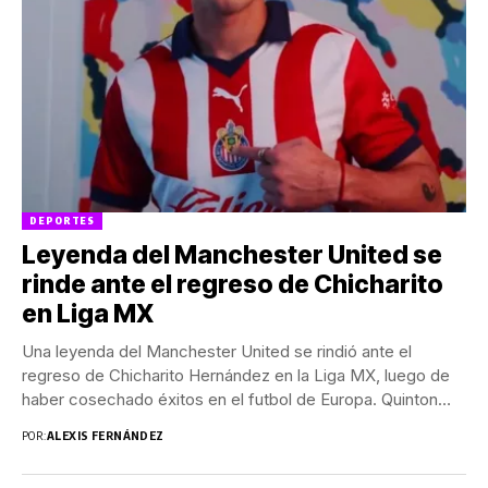
DEPORTES
Leyenda del Manchester United se
rinde ante el regreso de Chicharito
en Liga MX
Una leyenda del Manchester United se rindió ante el
regreso de Chicharito Hernández en la Liga MX, luego de
haber cosechado éxitos en el futbol de Europa. Quinton
Fortune, ex futbolista...
POR:
ALEXIS FERNÁNDEZ