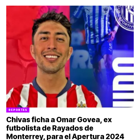
DEPORTES
Chivas ficha a Omar Govea, ex
futbolista de Rayados de
Monterrey, para el Apertura 2024