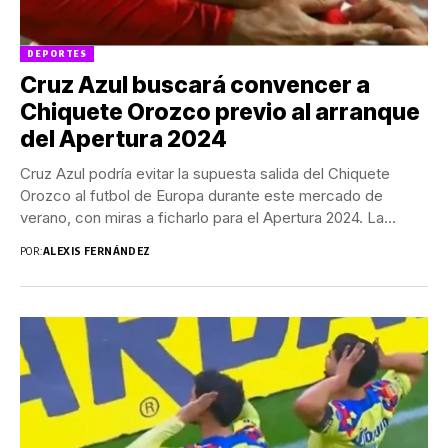
DEPORTES
Cruz Azul buscará convencer a
Chiquete Orozco previo al arranque
del Apertura 2024
Cruz Azul podría evitar la supuesta salida del Chiquete
Orozco al futbol de Europa durante este mercado de
verano, con miras a ficharlo para el Apertura 2024. La
Máquina se...
POR:
ALEXIS FERNÁNDEZ