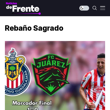
Rebaño Sagrado