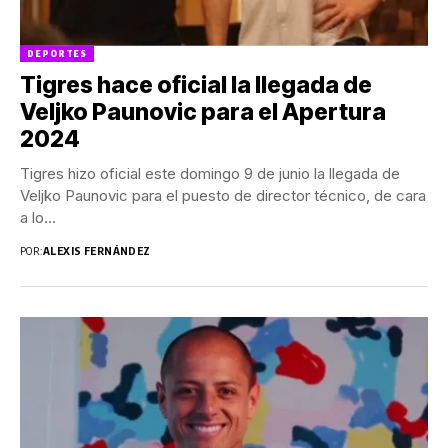
DEPORTES
Tigres hace oficial la llegada de
Veljko Paunovic para el Apertura
2024
Tigres hizo oficial este domingo 9 de junio la llegada de
Veljko Paunovic para el puesto de director técnico, de cara
a lo...
POR:
ALEXIS FERNÁNDEZ