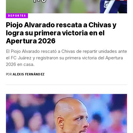
DEPORTES
Piojo Alvarado rescata a Chivas y
logra su primera victoria en el
Apertura 2026
El Piojo Alvarado rescató a Chivas de repartir unidades ante
el FC Juárez y registraron su primera victoria del Apertura
2026 en casa.
POR:
ALEXIS FERNÁNDEZ