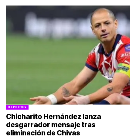
DEPORTES
Chicharito Hernández lanza
desgarrador mensaje tras
eliminación de Chivas