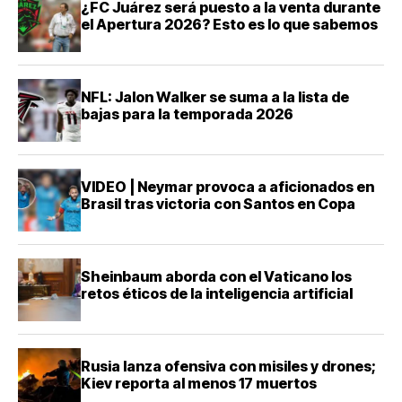
¿FC Juárez será puesto a la venta durante
el Apertura 2026? Esto es lo que sabemos
NFL: Jalon Walker se suma a la lista de
bajas para la temporada 2026
VIDEO | Neymar provoca a aficionados en
Brasil tras victoria con Santos en Copa
Sheinbaum aborda con el Vaticano los
retos éticos de la inteligencia artificial
Rusia lanza ofensiva con misiles y drones;
Kiev reporta al menos 17 muertos