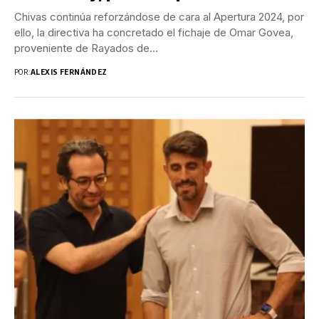
Chivas continúa reforzándose de cara al Apertura 2024, por
ello, la directiva ha concretado el fichaje de Omar Govea,
proveniente de Rayados de...
POR:
ALEXIS FERNÁNDEZ