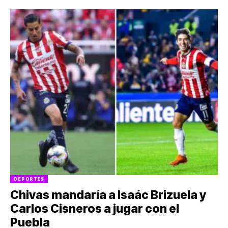
DEPORTES
Chivas mandaría a Isaác Brizuela y
Carlos Cisneros a jugar con el
Puebla