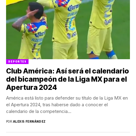
DEPORTES
Club América: Así será el calendario
del bicampeón de la Liga MX para el
Apertura 2024
América está listo para defender su título de la Liga MX en
el Apertura 2024, tras haberse dado a conocer el
calendario de la competencia...
POR:
ALEXIS FERNÁNDEZ