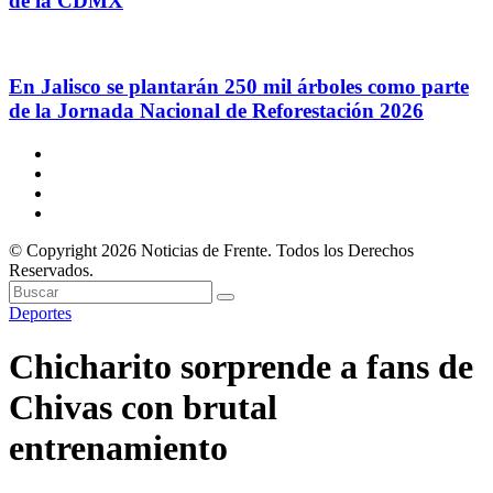
de la CDMX
En Jalisco se plantarán 250 mil árboles como parte
de la Jornada Nacional de Reforestación 2026
© Copyright 2026 Noticias de Frente. Todos los Derechos
Reservados.
Deportes
Chicharito sorprende a fans de
Chivas con brutal
entrenamiento