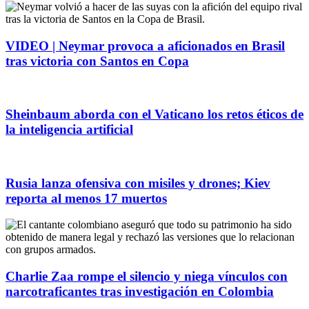
VIDEO | Neymar provoca a aficionados en Brasil
tras victoria con Santos en Copa
Sheinbaum aborda con el Vaticano los retos éticos de
la inteligencia artificial
Rusia lanza ofensiva con misiles y drones; Kiev
reporta al menos 17 muertos
Charlie Zaa rompe el silencio y niega vínculos con
narcotraficantes tras investigación en Colombia