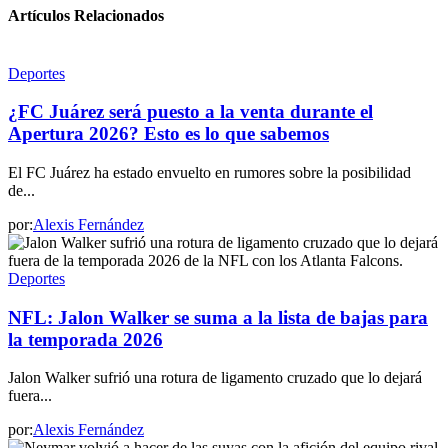
Artículos Relacionados
Deportes
¿FC Juárez será puesto a la venta durante el
Apertura 2026? Esto es lo que sabemos
El FC Juárez ha estado envuelto en rumores sobre la posibilidad
de...
por:
Alexis Fernández
Deportes
NFL: Jalon Walker se suma a la lista de bajas para
la temporada 2026
Jalon Walker sufrió una rotura de ligamento cruzado que lo dejará
fuera...
por:
Alexis Fernández