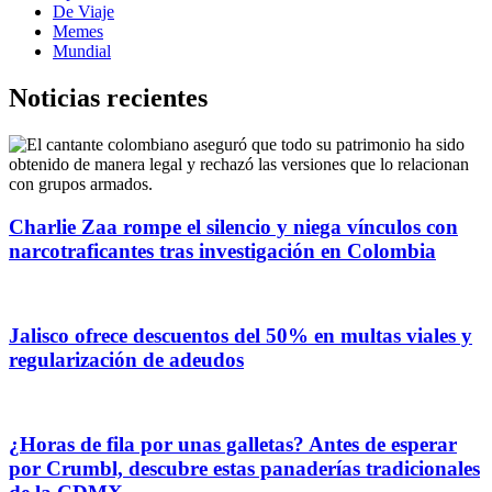
De Viaje
Memes
Mundial
Noticias recientes
Charlie Zaa rompe el silencio y niega vínculos con
narcotraficantes tras investigación en Colombia
Jalisco ofrece descuentos del 50% en multas viales y
regularización de adeudos
¿Horas de fila por unas galletas? Antes de esperar
por Crumbl, descubre estas panaderías tradicionales