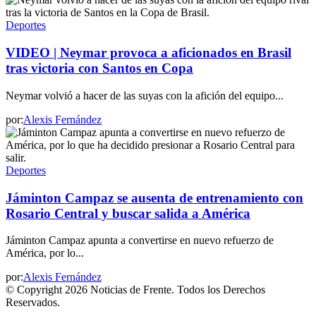
Deportes
VIDEO | Neymar provoca a aficionados en Brasil
tras victoria con Santos en Copa
Neymar volvió a hacer de las suyas con la afición del equipo...
por:
Alexis Fernández
Deportes
Jáminton Campaz se ausenta de entrenamiento con
Rosario Central y buscar salida a América
Jáminton Campaz apunta a convertirse en nuevo refuerzo de
América, por lo...
por:
Alexis Fernández
© Copyright 2026 Noticias de Frente. Todos los Derechos
Reservados.