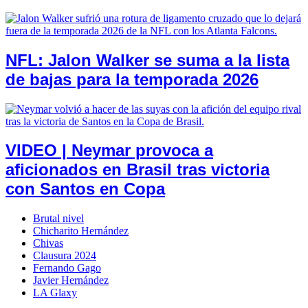
NFL: Jalon Walker se suma a la lista
de bajas para la temporada 2026
VIDEO | Neymar provoca a
aficionados en Brasil tras victoria
con Santos en Copa
Brutal nivel
Chicharito Hernández
Chivas
Clausura 2024
Fernando Gago
Javier Hernández
LA Glaxy