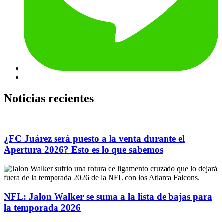
Noticias recientes
¿FC Juárez será puesto a la venta durante el
Apertura 2026? Esto es lo que sabemos
NFL: Jalon Walker se suma a la lista de bajas para
la temporada 2026