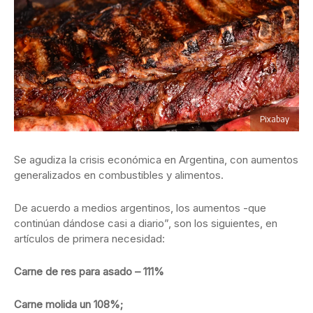
Pixabay
Se agudiza la crisis económica en Argentina, con aumentos
generalizados en combustibles y alimentos.
De acuerdo a medios argentinos, los aumentos -que
continúan dándose casi a diario”, son los siguientes, en
artículos de primera necesidad:
Carne de res para asado – 111%
Carne molida un 108%;