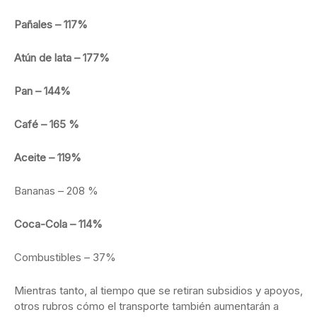
Pañales – 117%
Atún de lata – 177%
Pan – 144%
Café – 165 %
Aceite – 119%
Bananas – 208 %
Coca-Cola – 114%
Combustibles – 37%
Mientras tanto, al tiempo que se retiran subsidios y apoyos,
otros rubros cómo el transporte también aumentarán a