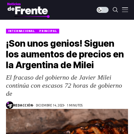
INTERNACIONAL
PRINCIPAL
¡Son unos genios! Siguen
los aumentos de precios en
la Argentina de Milei
El fracaso del gobierno de Javier Milei
continúa con escasos 72 horas de gobierno
de
REDACCIÓN
DICIEMBRE 14, 2023
1 MINUTOS