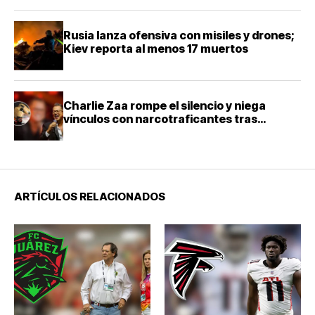
Rusia lanza ofensiva con misiles y drones;
Kiev reporta al menos 17 muertos
Charlie Zaa rompe el silencio y niega
vínculos con narcotraficantes tras
investigación en Colombia
ARTÍCULOS RELACIONADOS