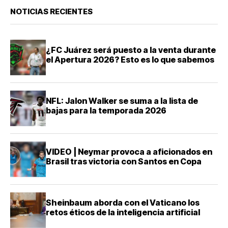
NOTICIAS RECIENTES
¿FC Juárez será puesto a la venta durante
el Apertura 2026? Esto es lo que sabemos
NFL: Jalon Walker se suma a la lista de
bajas para la temporada 2026
VIDEO | Neymar provoca a aficionados en
Brasil tras victoria con Santos en Copa
Sheinbaum aborda con el Vaticano los
retos éticos de la inteligencia artificial