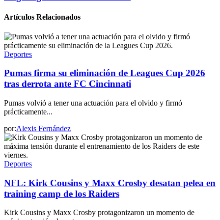
Artículos Relacionados
Deportes
Pumas firma su eliminación de Leagues Cup 2026
tras derrota ante FC Cincinnati
Pumas volvió a tener una actuación para el olvido y firmó
prácticamente...
por:
Alexis Fernández
Deportes
NFL: Kirk Cousins y Maxx Crosby desatan pelea en
training camp de los Raiders
Kirk Cousins y Maxx Crosby protagonizaron un momento de