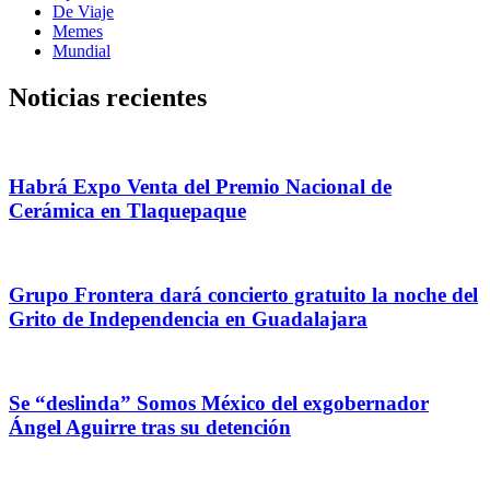
De Viaje
Memes
Mundial
Noticias recientes
Habrá Expo Venta del Premio Nacional de
Cerámica en Tlaquepaque
Grupo Frontera dará concierto gratuito la noche del
Grito de Independencia en Guadalajara
Se “deslinda” Somos México del exgobernador
Ángel Aguirre tras su detención