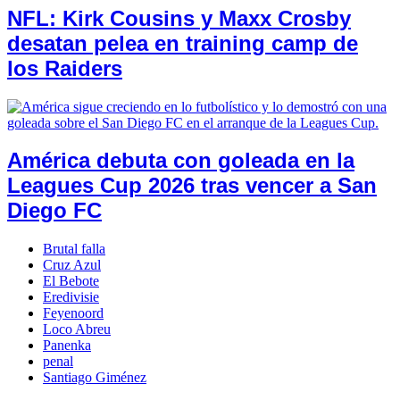
NFL: Kirk Cousins y Maxx Crosby
desatan pelea en training camp de
los Raiders
América debuta con goleada en la
Leagues Cup 2026 tras vencer a San
Diego FC
Brutal falla
Cruz Azul
El Bebote
Eredivisie
Feyenoord
Loco Abreu
Panenka
penal
Santiago Giménez