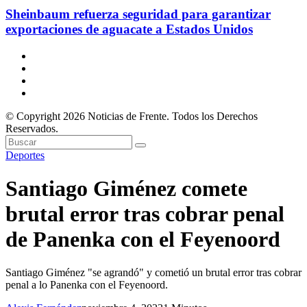
Sheinbaum refuerza seguridad para garantizar
exportaciones de aguacate a Estados Unidos
© Copyright 2026 Noticias de Frente. Todos los Derechos
Reservados.
Deportes
Santiago Giménez comete
brutal error tras cobrar penal
de Panenka con el Feyenoord
Santiago Giménez "se agrandó" y cometió un brutal error tras cobrar
penal a lo Panenka con el Feyenoord.