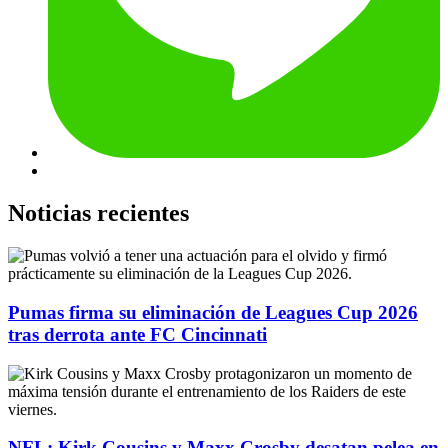
Noticias recientes
Pumas firma su eliminación de Leagues Cup 2026
tras derrota ante FC Cincinnati
NFL: Kirk Cousins y Maxx Crosby desatan pelea en