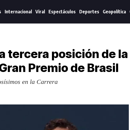
s
Internacional
Viral
Espectáculos
Deportes
Geopolítica
a tercera posición de la
 Gran Premio de Brasil
osísimos en la Carrera