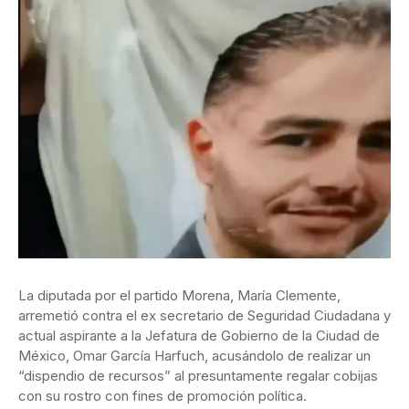
La diputada por el partido Morena, María Clemente,
arremetió contra el ex secretario de Seguridad Ciudadana y
actual aspirante a la Jefatura de Gobierno de la Ciudad de
México, Omar García Harfuch, acusándolo de realizar un
“dispendio de recursos” al presuntamente regalar cobijas
con su rostro con fines de promoción política.