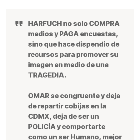
HARFUCH no solo COMPRA
medios y PAGA encuestas,
sino que hace dispendio de
recursos para promover su
imagen en medio de una
TRAGEDIA.
OMAR se congruente y deja
de repartir cobijas en la
CDMX, deja de ser un
POLICÍA y comportarte
como un ser Humano, mejor