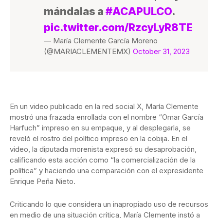
mándalas a
#ACAPULCO
.
pic.twitter.com/RzcyLyR8TE
— María Clemente García Moreno
(@MARIACLEMENTEMX)
October 31, 2023
En un video publicado en la red social X, María Clemente
mostró una frazada enrollada con el nombre “Omar García
Harfuch” impreso en su empaque, y al desplegarla, se
reveló el rostro del político impreso en la cobija. En el
video, la diputada morenista expresó su desaprobación,
calificando esta acción como “la comercialización de la
política” y haciendo una comparación con el expresidente
Enrique Peña Nieto.
Criticando lo que considera un inapropiado uso de recursos
en medio de una situación crítica, María Clemente instó a