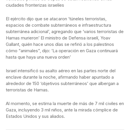
ciudades fronterizas israelíes
El ejército dijo que se atacaron ‘túneles terroristas,
espacios de combate subterráneos e infraestructura
subterránea adicional’, agregando que ‘varios terroristas de
Hamas murieron’ El ministro de Defensa israelí, Yoav
Gallant, quién hace unos días se refirió a los palestinos
cómo “animales”, dijo: ‘La operación en Gaza continuará
hasta que haya una nueva orden’
Israel intensificó su asalto aéreo en las partes norte del
enclave durante la noche, afirmando haber apuntado a
alrededor de 150 ‘objetivos subterráneos’ que albergan a
terroristas de Hamas.
Al momento, se estima la muerte de más de 7 mil civiles en
Gaza, incluyendo 3 mil niños, ante la mirada cómplice de
Estados Unidos y sus aliados.