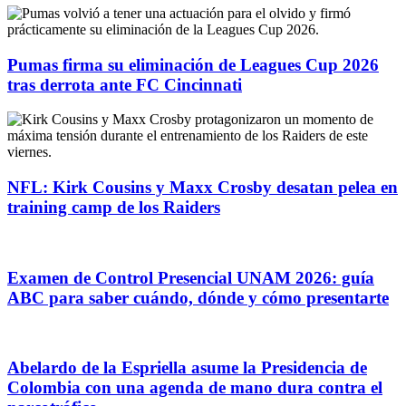
Pumas firma su eliminación de Leagues Cup 2026
tras derrota ante FC Cincinnati
NFL: Kirk Cousins y Maxx Crosby desatan pelea en
training camp de los Raiders
Examen de Control Presencial UNAM 2026: guía
ABC para saber cuándo, dónde y cómo presentarte
Abelardo de la Espriella asume la Presidencia de
Colombia con una agenda de mano dura contra el