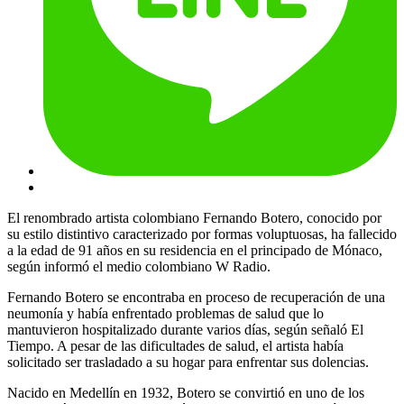
El renombrado artista colombiano Fernando Botero, conocido por
su estilo distintivo caracterizado por formas voluptuosas, ha fallecido
a la edad de 91 años en su residencia en el principado de Mónaco,
según informó el medio colombiano W Radio.
Fernando Botero se encontraba en proceso de recuperación de una
neumonía y había enfrentado problemas de salud que lo
mantuvieron hospitalizado durante varios días, según señaló El
Tiempo. A pesar de las dificultades de salud, el artista había
solicitado ser trasladado a su hogar para enfrentar sus dolencias.
Nacido en Medellín en 1932, Botero se convirtió en uno de los