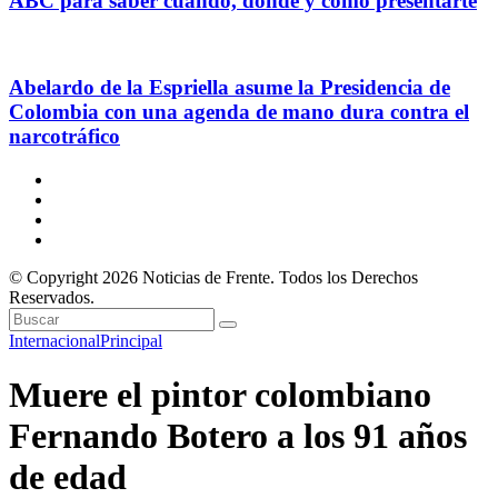
ABC para saber cuándo, dónde y cómo presentarte
Abelardo de la Espriella asume la Presidencia de
Colombia con una agenda de mano dura contra el
narcotráfico
© Copyright 2026 Noticias de Frente. Todos los Derechos
Reservados.
Internacional
Principal
Muere el pintor colombiano
Fernando Botero a los 91 años
de edad