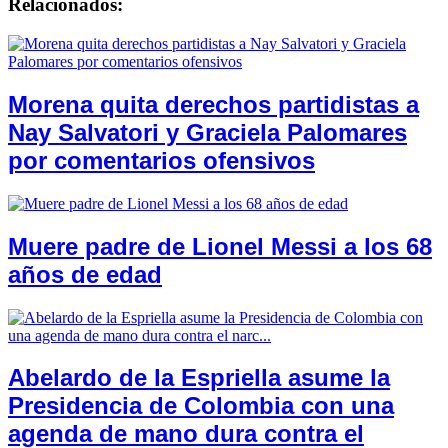
Relacionados:
Morena quita derechos partidistas a
Nay Salvatori y Graciela Palomares
por comentarios ofensivos
Muere padre de Lionel Messi a los 68
años de edad
Abelardo de la Espriella asume la
Presidencia de Colombia con una
agenda de mano dura contra el