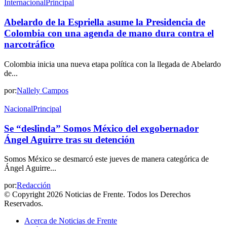
Internacional
Principal
Abelardo de la Espriella asume la Presidencia de
Colombia con una agenda de mano dura contra el
narcotráfico
Colombia inicia una nueva etapa política con la llegada de Abelardo
de...
por:
Nallely Campos
Nacional
Principal
Se “deslinda” Somos México del exgobernador
Ángel Aguirre tras su detención
Somos México se desmarcó este jueves de manera categórica de
Ángel Aguirre...
por:
Redacción
© Copyright 2026 Noticias de Frente. Todos los Derechos
Reservados.
Acerca de Noticias de Frente