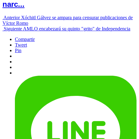
narc...
Anterior
Xóchitl Gálvez se ampara para censurar publicaciones de
Víctor Romo
Siguiente
AMLO encabezará su quinto "grito" de Independencia
Compartir
Tweet
Pin