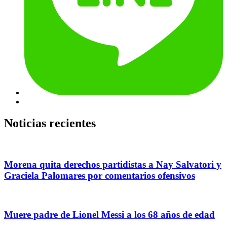
Noticias recientes
Morena quita derechos partidistas a Nay Salvatori y
Graciela Palomares por comentarios ofensivos
Muere padre de Lionel Messi a los 68 años de edad