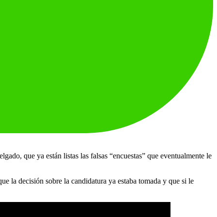
gado, que ya están listas las falsas “encuestas” que eventualmente le
ue la decisión sobre la candidatura ya estaba tomada y que si le