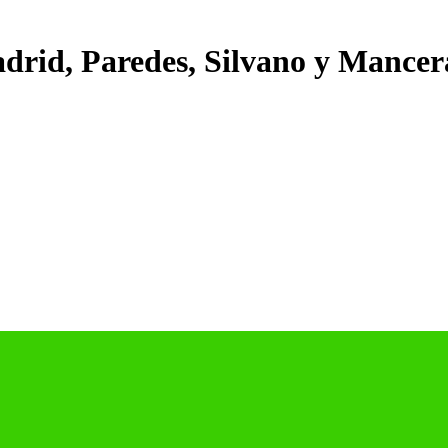
adrid, Paredes, Silvano y Mancera