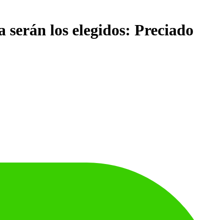
 serán los elegidos: Preciado