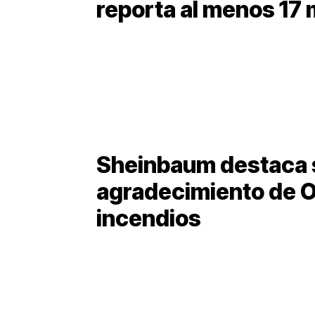
reporta al menos 17
Sheinbaum destaca s
agradecimiento de O
incendios