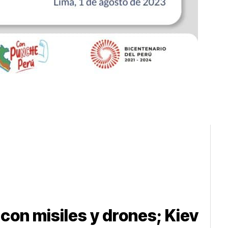
 con misiles y drones; Kiev