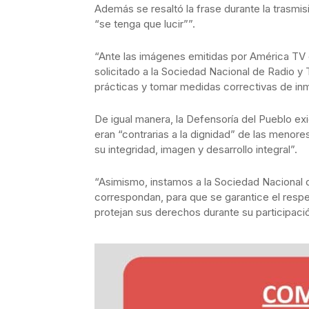
Además se resaltó la frase durante la trasmi
“se tenga que lucir””.
“Ante las imágenes emitidas por América T
solicitado a la Sociedad Nacional de Radio y 
prácticas y tomar medidas correctivas de in
De igual manera, la Defensoría del Pueblo exi
eran “contrarias a la dignidad” de las menore
su integridad, imagen y desarrollo integral”.
“Asimismo, instamos a la Sociedad Nacional 
correspondan, para que se garantice el respe
protejan sus derechos durante su participaci