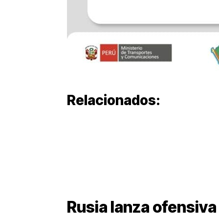
Relacionados:
Rusia lanza ofensiva