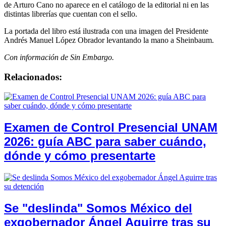
de Arturo Cano no aparece en el catálogo de la editorial ni en las
distintas librerías que cuentan con el sello.
La portada del libro está ilustrada con una imagen del Presidente
Andrés Manuel López Obrador levantando la mano a Sheinbaum.
Con información de Sin Embargo.
Relacionados:
Examen de Control Presencial UNAM
2026: guía ABC para saber cuándo,
dónde y cómo presentarte
Se "deslinda" Somos México del
exgobernador Ángel Aguirre tras su