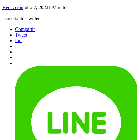
Redacción
julio 7, 2023
1 Minutos
Tomada de Twitter
Compartir
Tweet
Pin