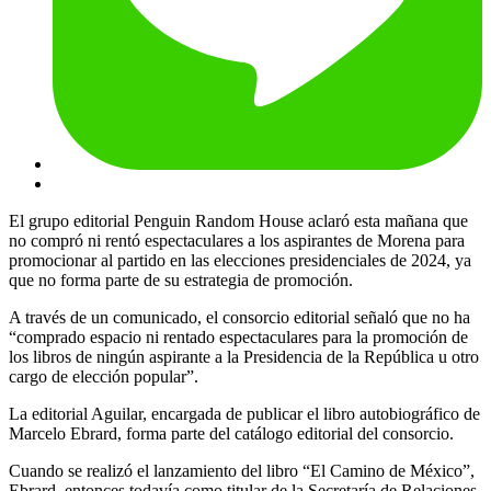
El grupo editorial Penguin Random House aclaró esta mañana que
no compró ni rentó espectaculares a los aspirantes de Morena para
promocionar al partido en las elecciones presidenciales de 2024, ya
que no forma parte de su estrategia de promoción.
A través de un comunicado, el consorcio editorial señaló que no ha
“comprado espacio ni rentado espectaculares para la promoción de
los libros de ningún aspirante a la Presidencia de la República u otro
cargo de elección popular”.
La editorial Aguilar, encargada de publicar el libro autobiográfico de
Marcelo Ebrard, forma parte del catálogo editorial del consorcio.
Cuando se realizó el lanzamiento del libro “El Camino de México”,
Ebrard, entonces todavía como titular de la Secretaría de Relaciones