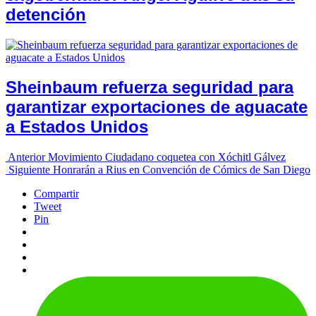
detención
Sheinbaum refuerza seguridad para
garantizar exportaciones de aguacate
a Estados Unidos
Anterior
Movimiento Ciudadano coquetea con Xóchitl Gálvez
Siguiente
Honrarán a Rius en Convención de Cómics de San Diego
Compartir
Tweet
Pin