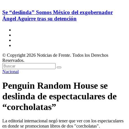
Se “deslinda” Somos México del exgobernador
Ángel Aguirre tras su detención
© Copyright 2026 Noticias de Frente. Todos los Derechos
Reservados.
Nacional
Penguin Random House se
deslinda de espectaculares de
“corcholatas”
La editorial internacional negó tener que ver con los espectaculares
en donde se promocionan libros de dos "corcholatas".