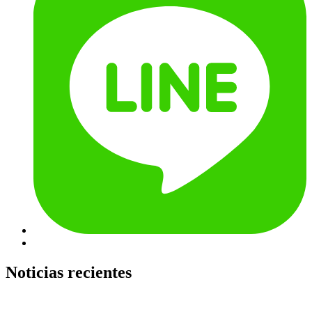
Noticias recientes