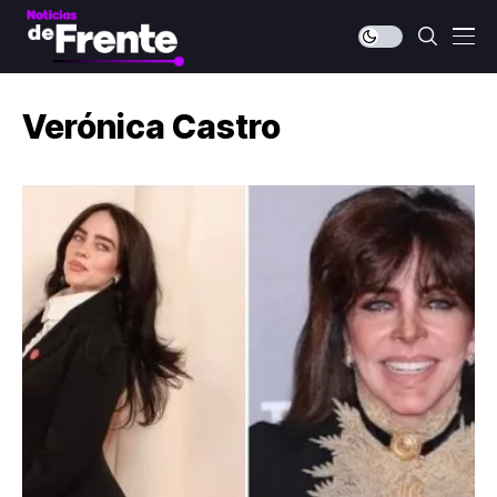
Verónica Castro