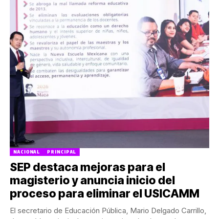
NACIONAL
PRINCIPAL
SEP destaca mejoras para el
magisterio y anuncia inicio del
proceso para eliminar el USICAMM
El secretario de Educación Pública, Mario Delgado Carrillo,