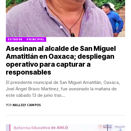
ESTADOS
PRINCIPAL
Asesinan al alcalde de San Miguel
Amatitlán en Oaxaca; despliegan
operativo para capturar a
responsables
El presidente municipal de San Miguel Amatitlán, Oaxaca,
Joel Ángel Bravo Martínez, fue asesinado la mañana de
este sábado 13 de junio tras...
POR:
NALLELY CAMPOS