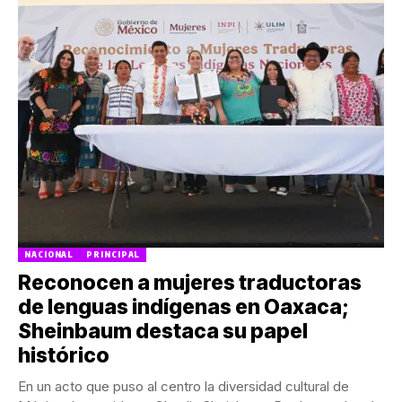
NACIONAL
PRINCIPAL
Reconocen a mujeres traductoras
de lenguas indígenas en Oaxaca;
Sheinbaum destaca su papel
histórico
En un acto que puso al centro la diversidad cultural de