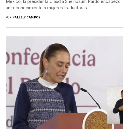
México, la presidenta Claudia Sheinbaum Pardo encabezó
un reconocimiento a mujeres traductoras...
POR:
NALLELY CAMPOS