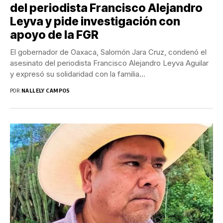
del periodista Francisco Alejandro
Leyva y pide investigación con
apoyo de la FGR
El gobernador de Oaxaca, Salomón Jara Cruz, condenó el
asesinato del periodista Francisco Alejandro Leyva Aguilar
y expresó su solidaridad con la familia...
POR:
NALLELY CAMPOS