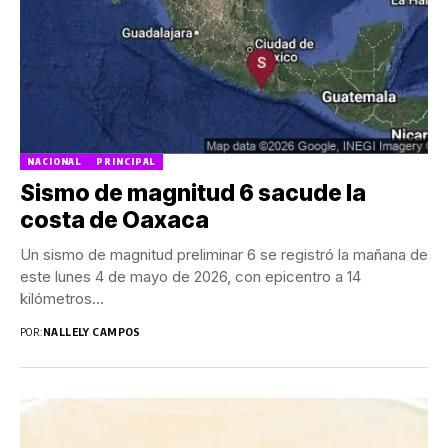
NACIONAL
PRINCIPAL
Sismo de magnitud 6 sacude la
costa de Oaxaca
Un sismo de magnitud preliminar 6 se registró la mañana de
este lunes 4 de mayo de 2026, con epicentro a 14
kilómetros...
POR:
NALLELY CAMPOS