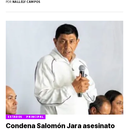
POR:
NALLELY CAMPOS
ESTADOS
PRINCIPAL
Condena Salomón Jara asesinato