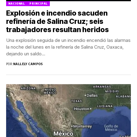
NACIONAL
PRINCIPAL
Explosión e incendio sacuden
refinería de Salina Cruz; seis
trabajadores resultan heridos
Una explosión seguida de un incendio encendió las alarmas
la noche del lunes en la refinería de Salina Cruz, Oaxaca,
dejando un saldo...
POR:
NALLELY CAMPOS