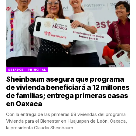
ESTADOS
PRINCIPAL
Sheinbaum asegura que programa
de vivienda beneficiará a 12 millones
de familias; entrega primeras casas
en Oaxaca
Con la entrega de las primeras 68 viviendas del programa
Vivienda para el Bienestar en Huajuapan de León, Oaxaca,
la presidenta Claudia Sheinbaum...