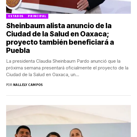
ESTADOS
PRINCIPAL
Sheinbaum alista anuncio de la
Ciudad de la Salud en Oaxaca;
proyecto también beneficiará a
Puebla
La presidenta Claudia Sheinbaum Pardo anunció que la
próxima semana presentará oficialmente el proyecto de la
Ciudad de la Salud en Oaxaca, un...
POR:
NALLELY CAMPOS