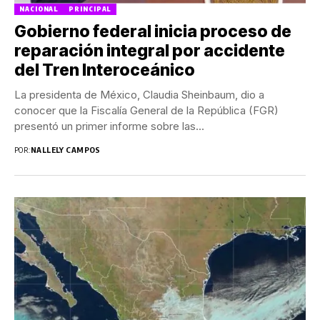
NACIONAL
PRINCIPAL
Gobierno federal inicia proceso de
reparación integral por accidente
del Tren Interoceánico
La presidenta de México, Claudia Sheinbaum, dio a
conocer que la Fiscalía General de la República (FGR)
presentó un primer informe sobre las...
POR:
NALLELY CAMPOS