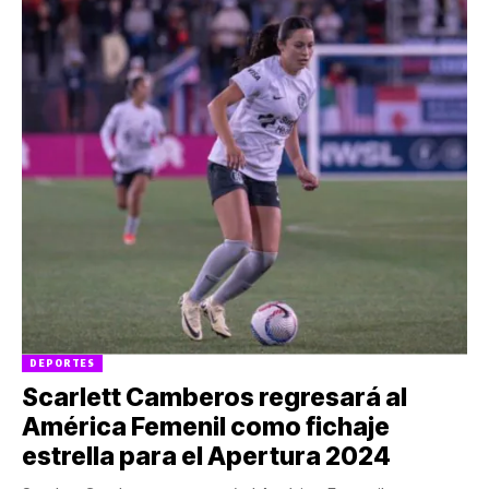
DEPORTES
Scarlett Camberos regresará al
América Femenil como fichaje
estrella para el Apertura 2024