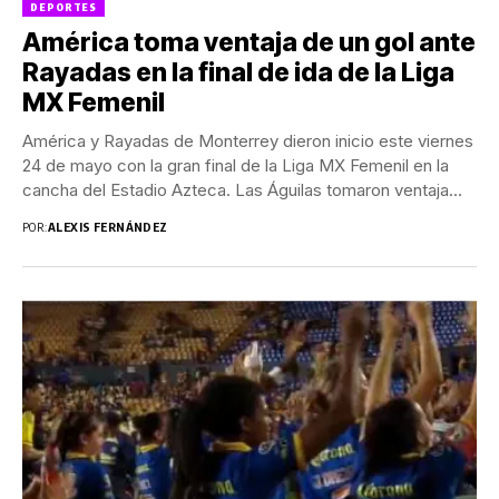
DEPORTES
América toma ventaja de un gol ante
Rayadas en la final de ida de la Liga
MX Femenil
América y Rayadas de Monterrey dieron inicio este viernes
24 de mayo con la gran final de la Liga MX Femenil en la
cancha del Estadio Azteca. Las Águilas tomaron ventaja...
POR:
ALEXIS FERNÁNDEZ