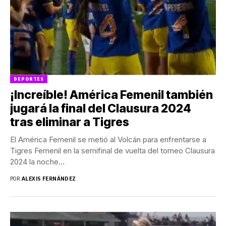
DEPORTES
¡Increíble! América Femenil también
jugará la final del Clausura 2024
tras eliminar a Tigres
El América Femenil se metió al Volcán para enfrentarse a
Tigres Femenil en la semifinal de vuelta del torneo Clausura
2024 la noche...
POR:
ALEXIS FERNÁNDEZ