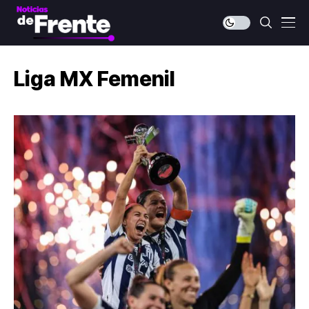
Liga MX Femenil