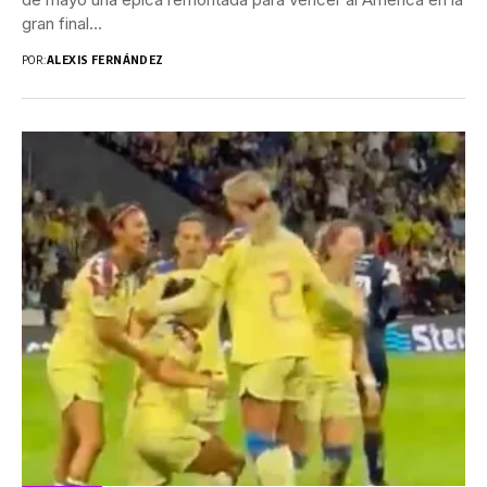
gran final...
POR:
ALEXIS FERNÁNDEZ