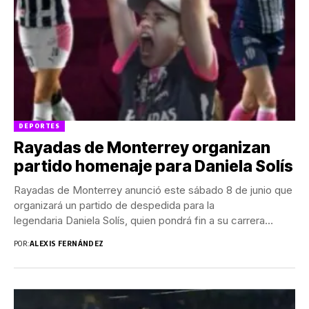
DEPORTES
Rayadas de Monterrey organizan
partido homenaje para Daniela Solís
Rayadas de Monterrey anunció este sábado 8 de junio que
organizará un partido de despedida para la
legendaria Daniela Solís, quien pondrá fin a su carrera
como...
POR:
ALEXIS FERNÁNDEZ