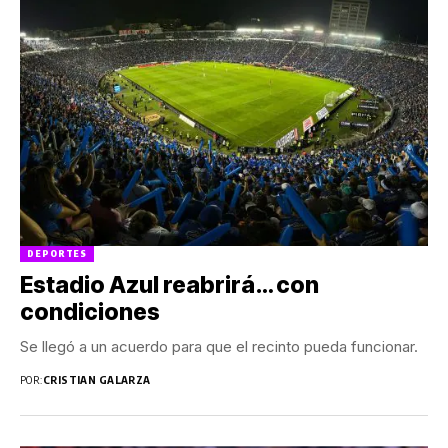
DEPORTES
Estadio Azul reabrirá… con
condiciones
Se llegó a un acuerdo para que el recinto pueda funcionar.
POR:
CRISTIAN GALARZA