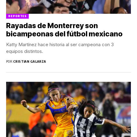
DEPORTES
Rayadas de Monterrey son
bicampeonas del fútbol mexicano
Katty Martínez hace historia al ser campeona con 3
equipos distintos.
POR:
CRISTIAN GALARZA