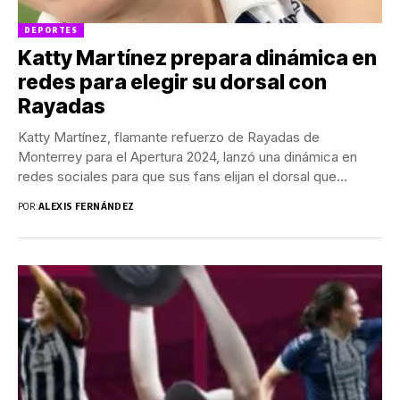
DEPORTES
Katty Martínez prepara dinámica en
redes para elegir su dorsal con
Rayadas
Katty Martínez, flamante refuerzo de Rayadas de
Monterrey para el Apertura 2024, lanzó una dinámica en
redes sociales para que sus fans elijan el dorsal que...
POR:
ALEXIS FERNÁNDEZ