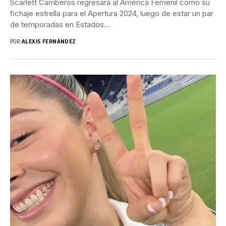
Scarlett Camberos regresará al América Femenil como su
fichaje estrella para el Apertura 2024, luego de estar un par
de temporadas en Estados...
POR:
ALEXIS FERNÁNDEZ