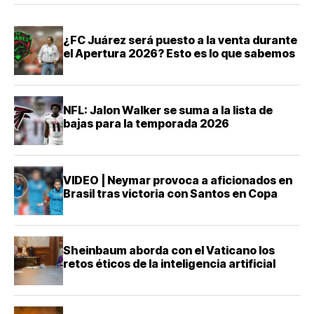
¿FC Juárez será puesto a la venta durante
el Apertura 2026? Esto es lo que sabemos
NFL: Jalon Walker se suma a la lista de
bajas para la temporada 2026
VIDEO | Neymar provoca a aficionados en
Brasil tras victoria con Santos en Copa
Sheinbaum aborda con el Vaticano los
retos éticos de la inteligencia artificial