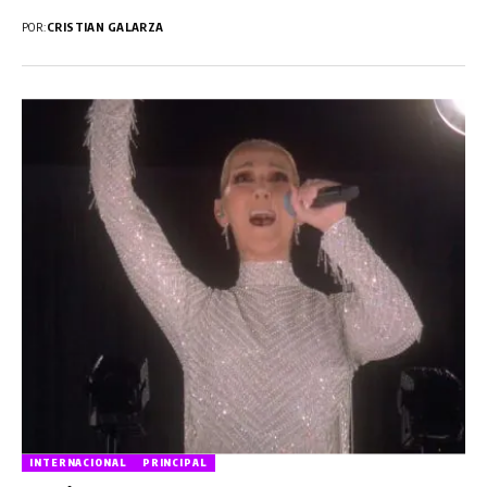
POR:
CRISTIAN GALARZA
INTERNACIONAL
PRINCIPAL