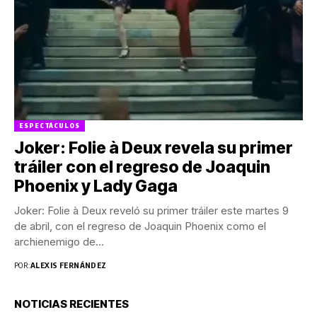
ESPECTÁCULOS
Joker: Folie à Deux revela su primer
tráiler con el regreso de Joaquin
Phoenix y Lady Gaga
Joker: Folie à Deux reveló su primer tráiler este martes 9
de abril, con el regreso de Joaquin Phoenix como el
archienemigo de...
POR:
ALEXIS FERNÁNDEZ
NOTICIAS RECIENTES