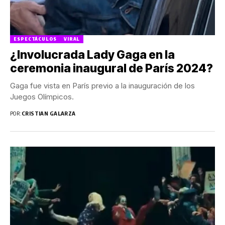
ESPECTÁCULOS
VIRAL
¿Involucrada Lady Gaga en la
ceremonia inaugural de París 2024?
Gaga fue vista en París previo a la inauguración de los
Juegos Olímpicos.
POR:
CRISTIAN GALARZA