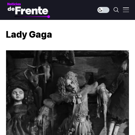
Lady Gaga