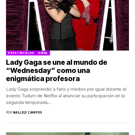
ESPECTÁCULOS
VIRAL
Lady Gaga se une al mundo de
“Wednesday” como una
enigmática profesora
Lady Gaga sorprendió a fans y medios por igual durante el
evento Tudum de Netflix al anunciar su participación en la
segunda temporada...
POR:
NALLELY CAMPOS