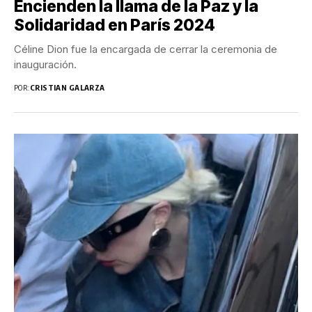
Encienden la llama de la Paz y la
Solidaridad en París 2024
Céline Dion fue la encargada de cerrar la ceremonia de
inauguración.
POR:
CRISTIAN GALARZA