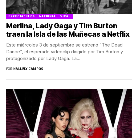
ESPECTÁCULOS
NACIONAL
VIRAL
Merlina, Lady Gaga y Tim Burton
traen la Isla de las Muñecas a Netflix
Este miércoles 3 de septiembre se estrenó “The Dead
Dance”, el esperado videoclip dirigido por Tim Burton y
protagonizado por Lady Gaga. La...
POR:
NALLELY CAMPOS