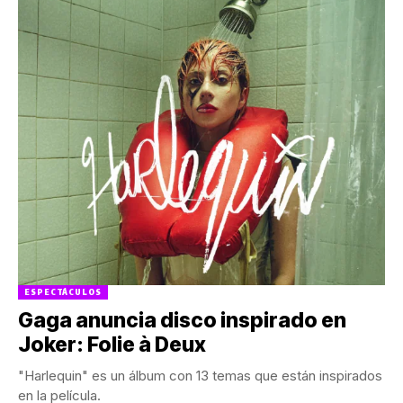
ESPECTÁCULOS
Gaga anuncia disco inspirado en
Joker: Folie à Deux
"Harlequin" es un álbum con 13 temas que están inspirados
en la película.