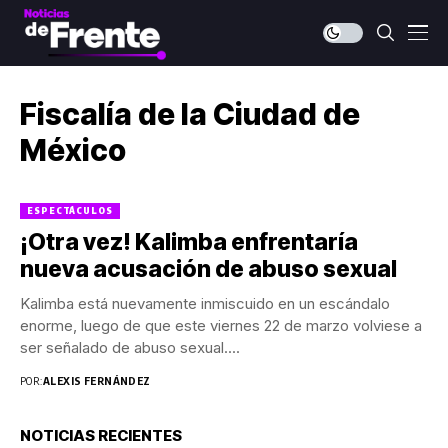
Fiscalía de la Ciudad de
México
ESPECTÁCULOS
¡Otra vez! Kalimba enfrentaría
nueva acusación de abuso sexual
Kalimba está nuevamente inmiscuido en un escándalo
enorme, luego de que este viernes 22 de marzo volviese a
ser señalado de abuso sexual....
POR:
ALEXIS FERNÁNDEZ
NOTICIAS RECIENTES