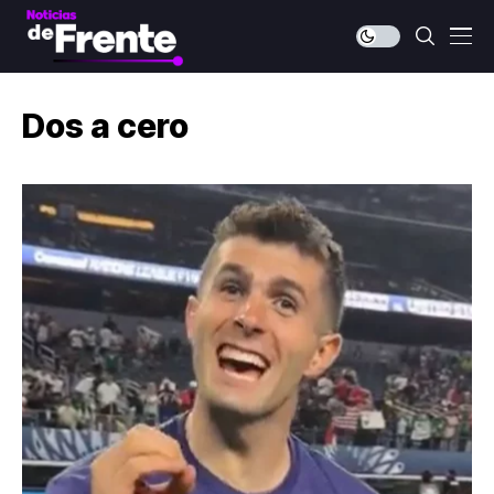
Dos a cero