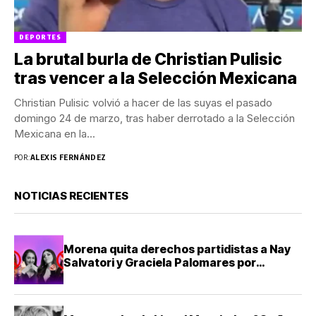
DEPORTES
La brutal burla de Christian Pulisic
tras vencer a la Selección Mexicana
Christian Pulisic volvió a hacer de las suyas el pasado
domingo 24 de marzo, tras haber derrotado a la Selección
Mexicana en la...
POR:
ALEXIS FERNÁNDEZ
NOTICIAS RECIENTES
Morena quita derechos partidistas a Nay
Salvatori y Graciela Palomares por
comentarios ofensivos