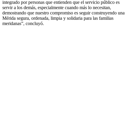
integrado por personas que entienden que el servicio público es
servir a los demás, especialmente cuando más lo necesitan,
demostrando que nuestro compromiso es seguir construyendo una
Mérida segura, ordenada, limpia y solidaria para las familias
meridanas”, concluyó.