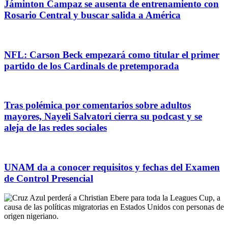
Jáminton Campaz se ausenta de entrenamiento con
Rosario Central y buscar salida a América
NFL: Carson Beck empezará como titular el primer
partido de los Cardinals de pretemporada
Tras polémica por comentarios sobre adultos
mayores, Nayeli Salvatori cierra su podcast y se
aleja de las redes sociales
UNAM da a conocer requisitos y fechas del Examen
de Control Presencial