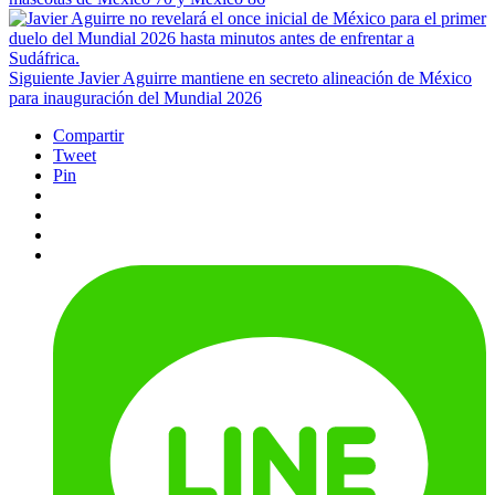
Siguiente
Javier Aguirre mantiene en secreto alineación de México
para inauguración del Mundial 2026
Compartir
Tweet
Pin