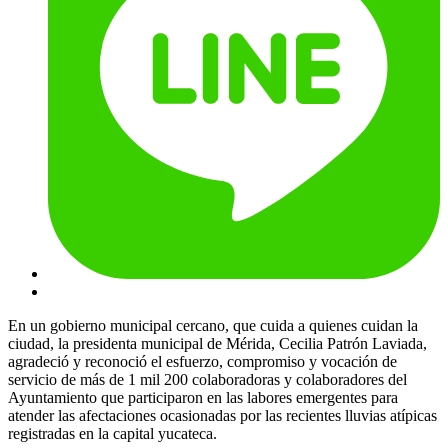
En un gobierno municipal cercano, que cuida a quienes cuidan la
ciudad, la presidenta municipal de Mérida, Cecilia Patrón Laviada,
agradeció y reconoció el esfuerzo, compromiso y vocación de
servicio de más de 1 mil 200 colaboradoras y colaboradores del
Ayuntamiento que participaron en las labores emergentes para
atender las afectaciones ocasionadas por las recientes lluvias atípicas
registradas en la capital yucateca.