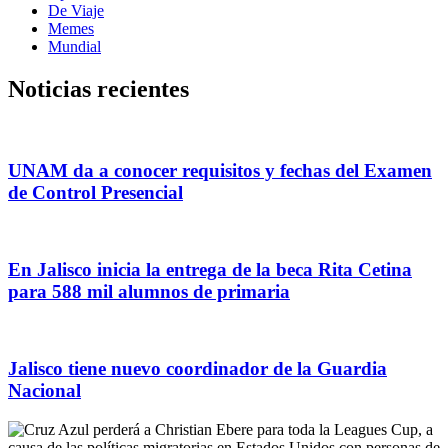
De Viaje
Memes
Mundial
Noticias recientes
UNAM da a conocer requisitos y fechas del Examen
de Control Presencial
En Jalisco inicia la entrega de la beca Rita Cetina
para 588 mil alumnos de primaria
Jalisco tiene nuevo coordinador de la Guardia
Nacional