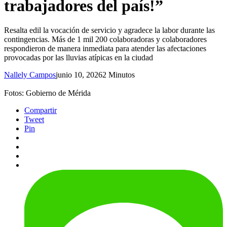
trabajadores del país!”
Resalta edil la vocación de servicio y agradece la labor durante las
contingencias. Más de 1 mil 200 colaboradoras y colaboradores
respondieron de manera inmediata para atender las afectaciones
provocadas por las lluvias atípicas en la ciudad
Nallely Campos
junio 10, 2026
2 Minutos
Fotos: Gobierno de Mérida
Compartir
Tweet
Pin