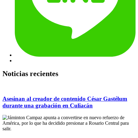
Noticias recientes
Asesinan al creador de contenido César Gastélum
durante una grabación en Culiacán