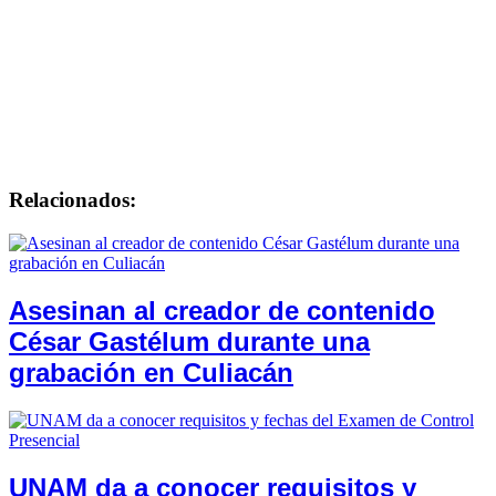
Relacionados:
Asesinan al creador de contenido
César Gastélum durante una
grabación en Culiacán
UNAM da a conocer requisitos y