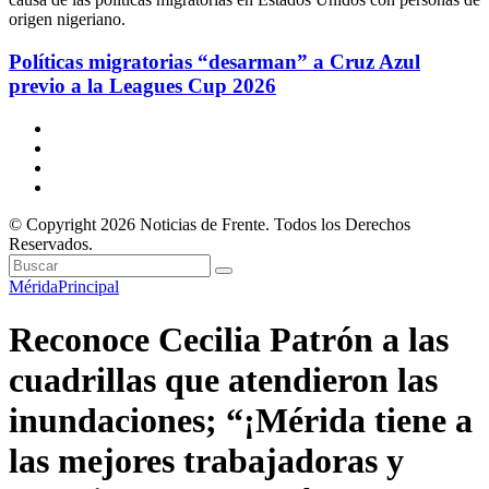
Políticas migratorias “desarman” a Cruz Azul
previo a la Leagues Cup 2026
© Copyright 2026 Noticias de Frente. Todos los Derechos
Reservados.
Mérida
Principal
Reconoce Cecilia Patrón a las
cuadrillas que atendieron las
inundaciones; “¡Mérida tiene a
las mejores trabajadoras y