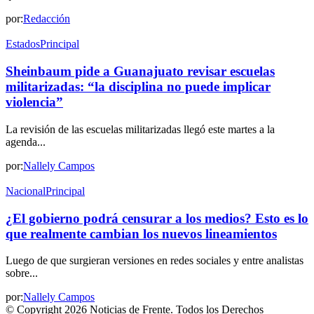
por:
Redacción
Estados
Principal
Sheinbaum pide a Guanajuato revisar escuelas
militarizadas: “la disciplina no puede implicar
violencia”
La revisión de las escuelas militarizadas llegó este martes a la
agenda...
por:
Nallely Campos
Nacional
Principal
¿El gobierno podrá censurar a los medios? Esto es lo
que realmente cambian los nuevos lineamientos
Luego de que surgieran versiones en redes sociales y entre analistas
sobre...
por:
Nallely Campos
© Copyright 2026 Noticias de Frente. Todos los Derechos