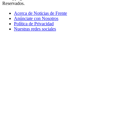
Reservados.
Acerca de Noticias de Frente
Anúnciate con Nosotros
Política de Privacidad
Nuestras redes sociales