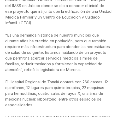
del IMSS en Jalisco donde se dio a conocer el inició de
ese proyecto que irá junto con la edificación de una Unidad
Médica Familiar y un Centro de Educación y Cuidado
Infantil. (CECI)
“Es una demanda histórica de nuestro municipio que
durante años ha crecido en población, pero que también
requiere más infraestructura para atender las necesidades
de salud de su gente. Estamos hablando de un proyecto
que permitiría acercar servicios médicos a miles de
familias, reducir traslados y fortalecer la capacidad de
atención”, refirió la legisladora de Morena.
El Hospital Regional de Tonalá contará con 260 camas, 12
quirófanos, 12 lugares para quimioterapias, 22 maquinas
para hemodiálisis, cuatro salas de rayos X, una área de
medicina nuclear, laboratorio, entre otros espacios de
especialidades.