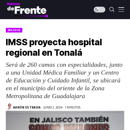
JALISCO
IMSS proyecta hospital
regional en Tonalá
Será de 260 camas con especialidades, junto
a una Unidad Médica Familiar y un Centro
de Educación y Cuidado Infantil, se ubicará
en el municipio del oriente de la Zona
Metropolitana de Guadalajara
AARÓN ESTRADA
JUNIO 2, 2026
1 MINUTOS