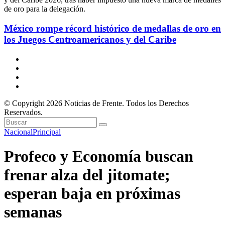
México rompe récord histórico de medallas de oro en
los Juegos Centroamericanos y del Caribe
© Copyright 2026 Noticias de Frente. Todos los Derechos
Reservados.
Nacional
Principal
Profeco y Economía buscan
frenar alza del jitomate;
esperan baja en próximas
semanas