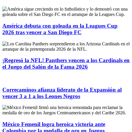
América debuta con goleada en la Leagues Cup
2026 tras vencer a San Diego FC
¡Regresó la NFL! Panthers vencen a los Cardinals en
el Juego del Salón de la Fama 2026
Correcaminos afianza liderato de la Expansión al
vencer 3 a 1 a los Leones Negros
México Femenil logra heroica victoria ante
Colombia por la medalla de oro en Juegos