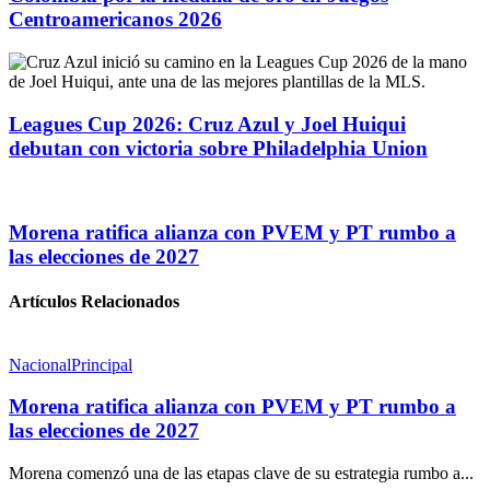
Centroamericanos 2026
Leagues Cup 2026: Cruz Azul y Joel Huiqui
debutan con victoria sobre Philadelphia Union
Morena ratifica alianza con PVEM y PT rumbo a
las elecciones de 2027
Artículos Relacionados
Nacional
Principal
Morena ratifica alianza con PVEM y PT rumbo a
las elecciones de 2027
Morena comenzó una de las etapas clave de su estrategia rumbo a...