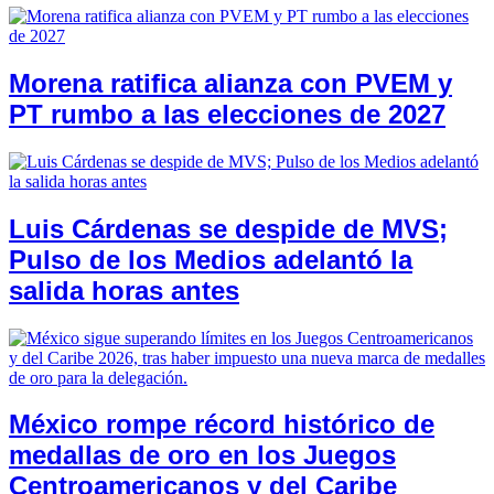
Morena ratifica alianza con PVEM y
PT rumbo a las elecciones de 2027
Luis Cárdenas se despide de MVS;
Pulso de los Medios adelantó la
salida horas antes
México rompe récord histórico de
medallas de oro en los Juegos
Centroamericanos y del Caribe