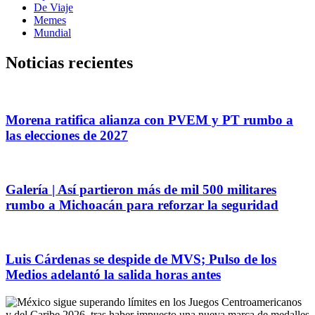
De Viaje
Memes
Mundial
Noticias recientes
Morena ratifica alianza con PVEM y PT rumbo a
las elecciones de 2027
Galería | Así partieron más de mil 500 militares
rumbo a Michoacán para reforzar la seguridad
Luis Cárdenas se despide de MVS; Pulso de los
Medios adelantó la salida horas antes