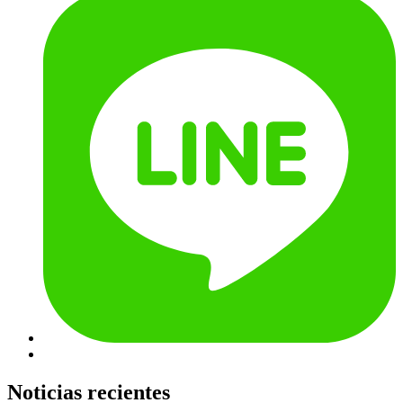
Noticias recientes