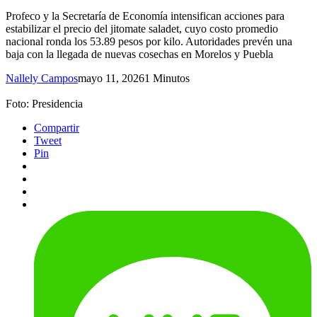
Profeco y la Secretaría de Economía intensifican acciones para
estabilizar el precio del jitomate saladet, cuyo costo promedio
nacional ronda los 53.89 pesos por kilo. Autoridades prevén una
baja con la llegada de nuevas cosechas en Morelos y Puebla
Nallely Campos
mayo 11, 2026
1 Minutos
Foto: Presidencia
Compartir
Tweet
Pin