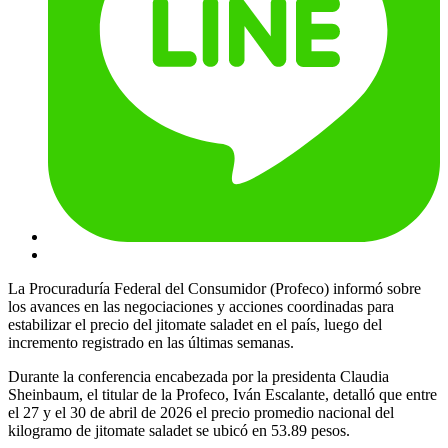
La Procuraduría Federal del Consumidor (Profeco) informó sobre
los avances en las negociaciones y acciones coordinadas para
estabilizar el precio del jitomate saladet en el país, luego del
incremento registrado en las últimas semanas.
Durante la conferencia encabezada por la presidenta Claudia
Sheinbaum, el titular de la Profeco, Iván Escalante, detalló que entre
el 27 y el 30 de abril de 2026 el precio promedio nacional del
kilogramo de jitomate saladet se ubicó en 53.89 pesos.