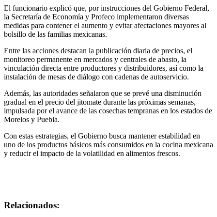
El funcionario explicó que, por instrucciones del Gobierno Federal,
la Secretaría de Economía y Profeco implementaron diversas
medidas para contener el aumento y evitar afectaciones mayores al
bolsillo de las familias mexicanas.
Entre las acciones destacan la publicación diaria de precios, el
monitoreo permanente en mercados y centrales de abasto, la
vinculación directa entre productores y distribuidores, así como la
instalación de mesas de diálogo con cadenas de autoservicio.
Además, las autoridades señalaron que se prevé una disminución
gradual en el precio del jitomate durante las próximas semanas,
impulsada por el avance de las cosechas tempranas en los estados de
Morelos y Puebla.
Con estas estrategias, el Gobierno busca mantener estabilidad en
uno de los productos básicos más consumidos en la cocina mexicana
y reducir el impacto de la volatilidad en alimentos frescos.
Relacionados: