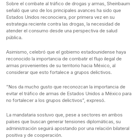
Sobre el combate al tráfico de drogas y armas, Sheinbaum
señaló que uno de los principales avances ha sido que
Estados Unidos reconociera, por primera vez en su
estrategia reciente contra las drogas, la necesidad de
atender el consumo desde una perspectiva de salud
pública.
Asimismo, celebró que el gobierno estadounidense haya
reconocido la importancia de combatir el flujo ilegal de
armas provenientes de su territorio hacia México, al
considerar que esto fortalece a grupos delictivos.
“Nos da mucho gusto que reconozcan la importancia de
evitar el tráfico de armas de Estados Unidos a México para
no fortalecer a los grupos delictivos”, expresó.
La mandataria sostuvo que, pese a sectores en ambos
países que buscan generar tensiones diplomáticas, su
administración seguirá apostando por una relación bilateral
positiva y de cooperación.