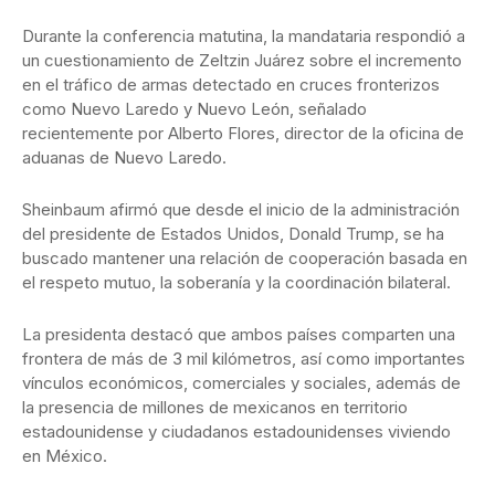
Durante la conferencia matutina, la mandataria respondió a
un cuestionamiento de Zeltzin Juárez sobre el incremento
en el tráfico de armas detectado en cruces fronterizos
como Nuevo Laredo y Nuevo León, señalado
recientemente por Alberto Flores, director de la oficina de
aduanas de Nuevo Laredo.
Sheinbaum afirmó que desde el inicio de la administración
del presidente de Estados Unidos, Donald Trump, se ha
buscado mantener una relación de cooperación basada en
el respeto mutuo, la soberanía y la coordinación bilateral.
La presidenta destacó que ambos países comparten una
frontera de más de 3 mil kilómetros, así como importantes
vínculos económicos, comerciales y sociales, además de
la presencia de millones de mexicanos en territorio
estadounidense y ciudadanos estadounidenses viviendo
en México.