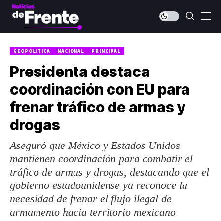
GEOPOLÍTICA
NACIONAL
PRINCIPAL
Presidenta destaca
coordinación con EU para
frenar tráfico de armas y
drogas
Aseguró que México y Estados Unidos
mantienen coordinación para combatir el
tráfico de armas y drogas, destacando que el
gobierno estadounidense ya reconoce la
necesidad de frenar el flujo ilegal de
armamento hacia territorio mexicano