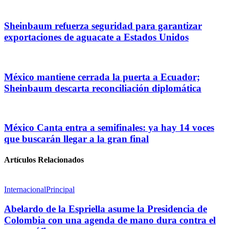
Sheinbaum refuerza seguridad para garantizar
exportaciones de aguacate a Estados Unidos
México mantiene cerrada la puerta a Ecuador;
Sheinbaum descarta reconciliación diplomática
México Canta entra a semifinales: ya hay 14 voces
que buscarán llegar a la gran final
Artículos Relacionados
Internacional
Principal
Abelardo de la Espriella asume la Presidencia de
Colombia con una agenda de mano dura contra el