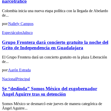
narcotráfico
Colombia inicia una nueva etapa política con la llegada de Abelardo
de...
por:
Nallely Campos
Espectáculos
Jalisco
Grupo Frontera dará concierto gratuito la noche del
Grito de Independencia en Guadalajara
El Grupo Frontera dará un concierto gratuito en la plaza Liberación
de...
por:
Aarón Estrada
Nacional
Principal
Se “deslinda” Somos México del exgobernador
Ángel Aguirre tras su detención
Somos México se desmarcó este jueves de manera categórica de
Ángel Aguirre...