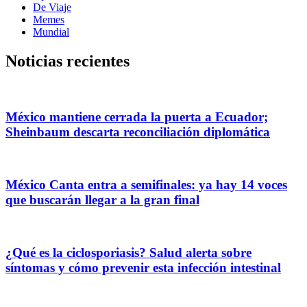
De Viaje
Memes
Mundial
Noticias recientes
México mantiene cerrada la puerta a Ecuador;
Sheinbaum descarta reconciliación diplomática
México Canta entra a semifinales: ya hay 14 voces
que buscarán llegar a la gran final
¿Qué es la ciclosporiasis? Salud alerta sobre
síntomas y cómo prevenir esta infección intestinal