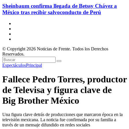
Sheinbaum confirma llegada de Betssy Chávez a
México tras recibir salvoconducto de Perú
© Copyright 2026 Noticias de Frente. Todos los Derechos
Reservados.
Espectáculos
Principal
Fallece Pedro Torres, productor
de Televisa y figura clave de
Big Brother México
Una figura clave detrás de producciones que marcaron época en la
televisión mexicana. La noticia fue confirmada por su familia a
través de un mensaje difundido en redes sociales