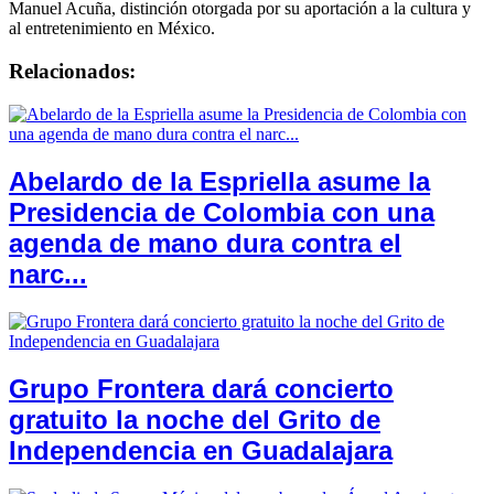
Manuel Acuña, distinción otorgada por su aportación a la cultura y
al entretenimiento en México.
Relacionados:
Abelardo de la Espriella asume la
Presidencia de Colombia con una
agenda de mano dura contra el
narc...
Grupo Frontera dará concierto
gratuito la noche del Grito de
Independencia en Guadalajara