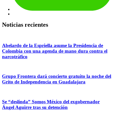
Noticias recientes
Abelardo de la Espriella asume la Presidencia de
Colombia con una agenda de mano dura contra el
narcotráfico
Grupo Frontera dará concierto gratuito la noche del
Grito de Independencia en Guadalajara
Se “deslinda” Somos México del exgobernador
Ángel Aguirre tras su detención