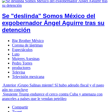
Se "deslinda" Somos México del
exgobernador Ángel Aguirre tras su
detención
Big Brother México
Corona de lágrimas
Espectáculos
Luto
Mujeres Asesinas
Pedro Torres
productores
Televisa
Televisión mexicana
Anterior
¡Grupo Salinas miente! Sí hubo adeudo fiscal y el pago
aún no concluye
Siguiente
Trump endurece el cerco contra Cuba y amenaza con
aranceles a países que le vendan petróleo
Compartir
Tweet