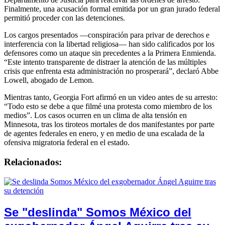
Finalmente, una acusación formal emitida por un gran jurado federal
permitió proceder con las detenciones.
Los cargos presentados —conspiración para privar de derechos e
interferencia con la libertad religiosa— han sido calificados por los
defensores como un ataque sin precedentes a la Primera Enmienda.
“Este intento transparente de distraer la atención de las múltiples
crisis que enfrenta esta administración no prosperará”, declaró Abbe
Lowell, abogado de Lemon.
Mientras tanto, Georgia Fort afirmó en un video antes de su arresto:
“Todo esto se debe a que filmé una protesta como miembro de los
medios”. Los casos ocurren en un clima de alta tensión en
Minnesota, tras los tiroteos mortales de dos manifestantes por parte
de agentes federales en enero, y en medio de una escalada de la
ofensiva migratoria federal en el estado.
Relacionados:
Se "deslinda" Somos México del