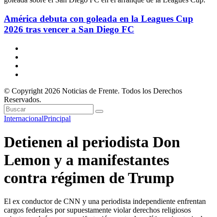
América debuta con goleada en la Leagues Cup
2026 tras vencer a San Diego FC
© Copyright 2026 Noticias de Frente. Todos los Derechos
Reservados.
Internacional
Principal
Detienen al periodista Don
Lemon y a manifestantes
contra régimen de Trump
El ex conductor de CNN y una periodista independiente enfrentan
cargos federales por supuestamente violar derechos religiosos