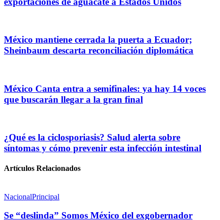
exportaciones de aguacate a Estados Unidos
México mantiene cerrada la puerta a Ecuador;
Sheinbaum descarta reconciliación diplomática
México Canta entra a semifinales: ya hay 14 voces
que buscarán llegar a la gran final
¿Qué es la ciclosporiasis? Salud alerta sobre
síntomas y cómo prevenir esta infección intestinal
Artículos Relacionados
Nacional
Principal
Se “deslinda” Somos México del exgobernador