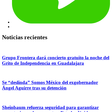
Noticias recientes
Grupo Frontera dará concierto gratuito la noche del
Grito de Independencia en Guadalajara
Se “deslinda” Somos México del exgobernador
Ángel Aguirre tras su detención
Sheinbaum refuerza seguridad para garantizar