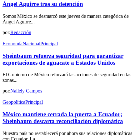
Ángel Aguirre tras su detención
Somos México se desmarcó este jueves de manera categórica de
Ángel Aguirre...
por:
Redacción
Economía
Nacional
Principal
Sheinbaum refuerza seguridad para garantizar
exportaciones de aguacate a Estados Unidos
El Gobierno de México reforzará las acciones de seguridad en las
zonas...
por:
Nallely Campos
Geopolítica
Principal
México mantiene cerrada la puerta a Ecuador;
Sheinbaum descarta reconciliación diplomática
Nuestro país no restablecerá por ahora sus relaciones diplomáticas
con Ecuador. La...