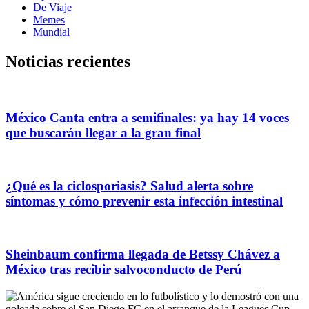
De Viaje
Memes
Mundial
Noticias recientes
México Canta entra a semifinales: ya hay 14 voces
que buscarán llegar a la gran final
¿Qué es la ciclosporiasis? Salud alerta sobre
síntomas y cómo prevenir esta infección intestinal
Sheinbaum confirma llegada de Betssy Chávez a
México tras recibir salvoconducto de Perú