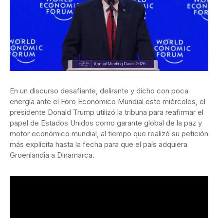
En un discurso desafiante, delirante y dicho con poca
energía ante el Foro Económico Mundial este miércoles, el
presidente Donald Trump utilizó la tribuna para reafirmar el
papel de Estados Unidos como garante global de la paz y
motor económico mundial, al tiempo que realizó su petición
más explícita hasta la fecha para que el país adquiera
Groenlandia a Dinamarca.