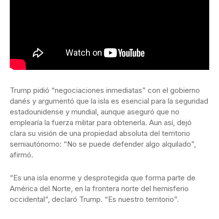
Trump pidió “negociaciones inmediatas” con el gobierno
danés y argumentó que la isla es esencial para la seguridad
estadounidense y mundial, aunque aseguró que no
emplearía la fuerza militar para obtenerla. Aun así, dejó
clara su visión de una propiedad absoluta del territorio
semiautónomo: “No se puede defender algo alquilado”,
afirmó.
“Es una isla enorme y desprotegida que forma parte de
América del Norte, en la frontera norte del hemisferio
occidental”, declaró Trump. “Es nuestro territorio”.