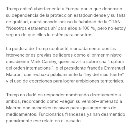
Trump criticó abiertamente a Europa por lo que denominó
su dependencia de la protección estadounidense y su falta
de gratitud, cuestionando incluso la fiabilidad de la OTAN:
“Nosotros estaremos ahí para ellos al 100 %, pero no estoy
seguro de que ellos lo estén para nosotros”.
La postura de Trump contrastó marcadamente con las
intervenciones previas de líderes como el primer ministro
canadiense Mark Carney, quien advirtió sobre una “ruptura
del orden internacional”, o el presidente francés Emmanuel
Macron, que rechazó públicamente la “ley del más fuerte”
y el uso de coerciones para lograr ambiciones territoriales.
Trump no dudó en responder nombrando directamente a
ambos, recordando cómo –según su versión– amenazó a
Macron con aranceles masivos para igualar precios de
medicamentos. Funcionarios franceses ya han desmentido
parcialmente ese relato en el pasado.