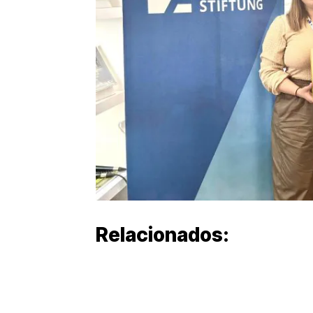
Relacionados: