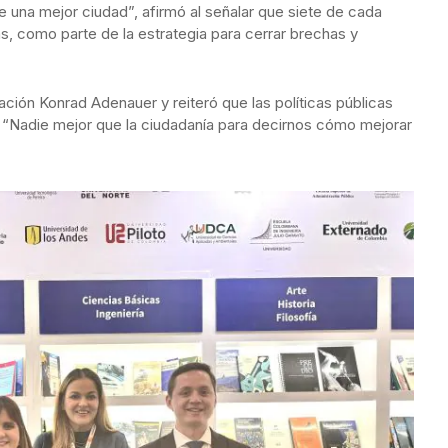
e una mejor ciudad”, afirmó al señalar que siete de cada
as, como parte de la estrategia para cerrar brechas y
dación Konrad Adenauer y reiteró que las políticas públicas
: “Nadie mejor que la ciudadanía para decirnos cómo mejorar