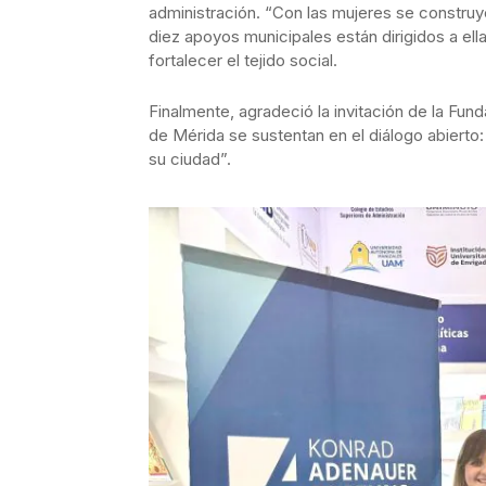
administración. “Con las mujeres se construy
diez apoyos municipales están dirigidos a ell
fortalecer el tejido social.
Finalmente, agradeció la invitación de la Fun
de Mérida se sustentan en el diálogo abierto
su ciudad”.