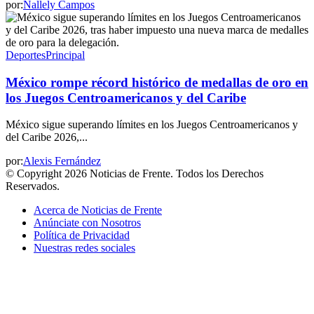
por:
Nallely Campos
Deportes
Principal
México rompe récord histórico de medallas de oro en
los Juegos Centroamericanos y del Caribe
México sigue superando límites en los Juegos Centroamericanos y
del Caribe 2026,...
por:
Alexis Fernández
© Copyright 2026 Noticias de Frente. Todos los Derechos
Reservados.
Acerca de Noticias de Frente
Anúnciate con Nosotros
Política de Privacidad
Nuestras redes sociales