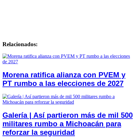
Relacionados:
Morena ratifica alianza con PVEM y
PT rumbo a las elecciones de 2027
Galería | Así partieron más de mil 500
militares rumbo a Michoacán para
reforzar la seguridad