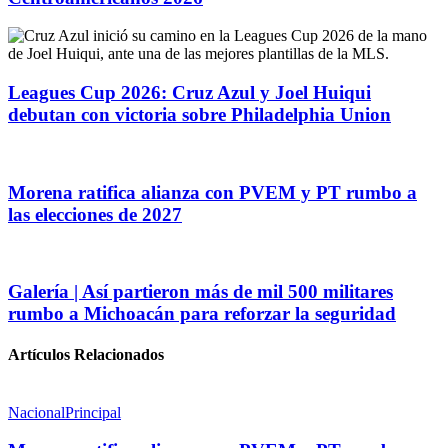
Leagues Cup 2026: Cruz Azul y Joel Huiqui
debutan con victoria sobre Philadelphia Union
Morena ratifica alianza con PVEM y PT rumbo a
las elecciones de 2027
Galería | Así partieron más de mil 500 militares
rumbo a Michoacán para reforzar la seguridad
Artículos Relacionados
Nacional
Principal