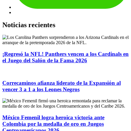
Noticias recientes
¡Regresó la NFL! Panthers vencen a los Cardinals en
el Juego del Salón de la Fama 2026
Correcaminos afianza liderato de la Expansión al
vencer 3 a 1 a los Leones Negros
México Femenil logra heroica victoria ante
Colombia por la medalla de oro en Juegos
Centroamericanos 2026