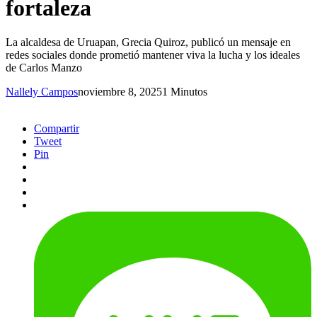
fortaleza
La alcaldesa de Uruapan, Grecia Quiroz, publicó un mensaje en
redes sociales donde prometió mantener viva la lucha y los ideales
de Carlos Manzo
Nallely Campos
noviembre 8, 2025
1 Minutos
Compartir
Tweet
Pin