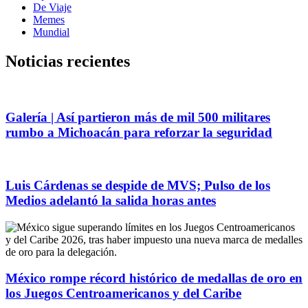
De Viaje
Memes
Mundial
Noticias recientes
Galería | Así partieron más de mil 500 militares
rumbo a Michoacán para reforzar la seguridad
Luis Cárdenas se despide de MVS; Pulso de los
Medios adelantó la salida horas antes
México rompe récord histórico de medallas de oro en
los Juegos Centroamericanos y del Caribe