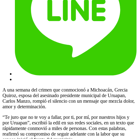
A una semana del crimen que conmocionó a Michoacán, Grecia
Quiroz, esposa del asesinado presidente municipal de Uruapan,
Carlos Manzo, rompió el silencio con un mensaje que mezcla dolor,
amor y determinación.
“Te juro que no te voy a fallar, por ti, por mí, por nuestros hijos y
por Uruapan”, escribió la edil en sus redes sociales, en un texto que
rápidamente conmovió a miles de personas. Con estas palabras,
reafirmó su compromiso de seguir adelante con la labor que su