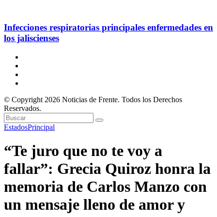
Infecciones respiratorias principales enfermedades en
los jaliscienses
© Copyright 2026 Noticias de Frente. Todos los Derechos
Reservados.
Estados
Principal
“Te juro que no te voy a
fallar”: Grecia Quiroz honra la
memoria de Carlos Manzo con
un mensaje lleno de amor y