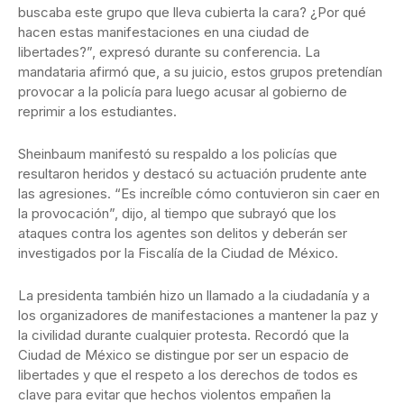
buscaba este grupo que lleva cubierta la cara? ¿Por qué
hacen estas manifestaciones en una ciudad de
libertades?”, expresó durante su conferencia. La
mandataria afirmó que, a su juicio, estos grupos pretendían
provocar a la policía para luego acusar al gobierno de
reprimir a los estudiantes.
Sheinbaum manifestó su respaldo a los policías que
resultaron heridos y destacó su actuación prudente ante
las agresiones. “Es increíble cómo contuvieron sin caer en
la provocación”, dijo, al tiempo que subrayó que los
ataques contra los agentes son delitos y deberán ser
investigados por la Fiscalía de la Ciudad de México.
La presidenta también hizo un llamado a la ciudadanía y a
los organizadores de manifestaciones a mantener la paz y
la civilidad durante cualquier protesta. Recordó que la
Ciudad de México se distingue por ser un espacio de
libertades y que el respeto a los derechos de todos es
clave para evitar que hechos violentos empañen la