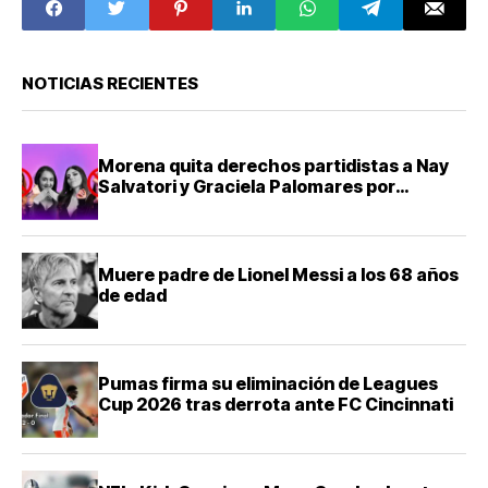
menor
NOTICIAS RECIENTES
Morena quita derechos partidistas a Nay
Salvatori y Graciela Palomares por
comentarios ofensivos
Muere padre de Lionel Messi a los 68 años
de edad
Pumas firma su eliminación de Leagues
Cup 2026 tras derrota ante FC Cincinnati