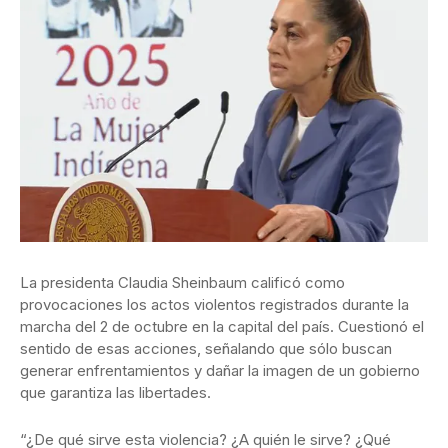
La presidenta Claudia Sheinbaum calificó como
provocaciones los actos violentos registrados durante la
marcha del 2 de octubre en la capital del país. Cuestionó el
sentido de esas acciones, señalando que sólo buscan
generar enfrentamientos y dañar la imagen de un gobierno
que garantiza las libertades.
“¿De qué sirve esta violencia? ¿A quién le sirve? ¿Qué