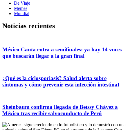
De Viaje
Memes
Mundial
Noticias recientes
México Canta entra a semifinales: ya hay 14 voces
que buscarán llegar a la gran final
¿Qué es la ciclosporiasis? Salud alerta sobre
síntomas y cómo prevenir esta infección intestinal
Sheinbaum confirma llegada de Betssy Chávez a
México tras recibir salvoconducto de Perú