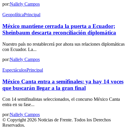
por:
Nallely Campos
Geopolítica
Principal
México mantiene cerrada la puerta a Ecuador;
Sheinbaum descarta reconciliación diplomática
Nuestro país no restablecerá por ahora sus relaciones diplomáticas
con Ecuador. La...
por:
Nallely Campos
Espectáculos
Principal
México Canta entra a semifinales: ya hay 14 voces
que buscarán llegar a la gran final
Con 14 semifinalistas seleccionados, el concurso México Canta
entra en su fase...
por:
Nallely Campos
© Copyright 2026 Noticias de Frente. Todos los Derechos
Reservados.