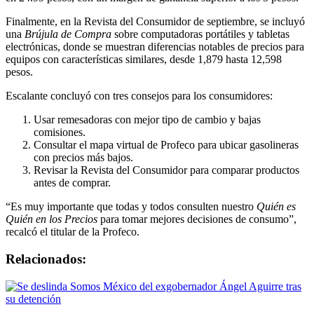
Finalmente, en la Revista del Consumidor de septiembre, se incluyó
una
Brújula de Compra
sobre computadoras portátiles y tabletas
electrónicas, donde se muestran diferencias notables de precios para
equipos con características similares, desde 1,879 hasta 12,598
pesos.
Escalante concluyó con tres consejos para los consumidores:
Usar remesadoras con mejor tipo de cambio y bajas
comisiones.
Consultar el mapa virtual de Profeco para ubicar gasolineras
con precios más bajos.
Revisar la Revista del Consumidor para comparar productos
antes de comprar.
“Es muy importante que todas y todos consulten nuestro
Quién es
Quién en los Precios
para tomar mejores decisiones de consumo”,
recalcó el titular de la Profeco.
Relacionados: