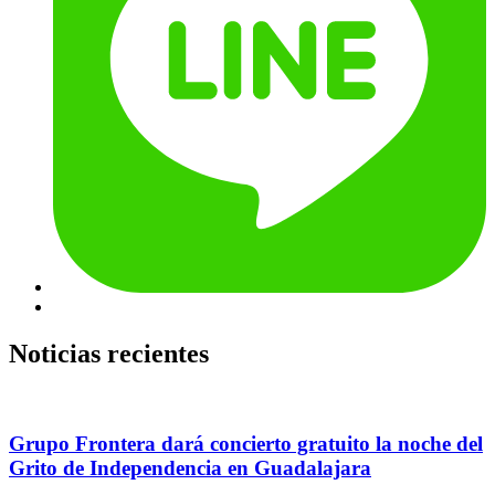
Noticias recientes
Grupo Frontera dará concierto gratuito la noche del
Grito de Independencia en Guadalajara