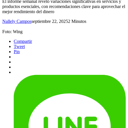
El informe semanal reveló variaciones significativas en servicios y
productos esenciales, con recomendaciones clave para aprovechar el
mejor rendimiento del dinero
Nallely Campos
septiembre 22, 2025
2 Minutos
Foto: Wing
Compartir
Tweet
Pin