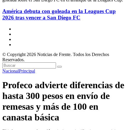
América debuta con goleada en la Leagues Cup
2026 tras vencer a San Diego FC
© Copyright 2026 Noticias de Frente. Todos los Derechos
Reservados.
Nacional
Principal
Profeco advierte diferencias de
hasta 300 pesos en envío de
remesas y más de 100 en
canasta básica