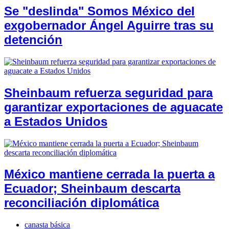
Se "deslinda" Somos México del
exgobernador Ángel Aguirre tras su
detención
Sheinbaum refuerza seguridad para
garantizar exportaciones de aguacate
a Estados Unidos
México mantiene cerrada la puerta a
Ecuador; Sheinbaum descarta
reconciliación diplomática
canasta básica