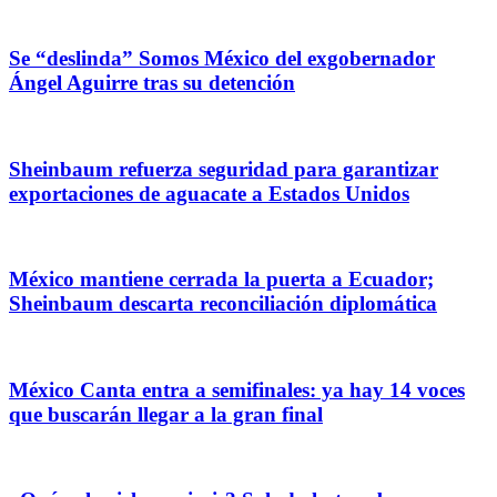
Se “deslinda” Somos México del exgobernador
Ángel Aguirre tras su detención
Sheinbaum refuerza seguridad para garantizar
exportaciones de aguacate a Estados Unidos
México mantiene cerrada la puerta a Ecuador;
Sheinbaum descarta reconciliación diplomática
México Canta entra a semifinales: ya hay 14 voces
que buscarán llegar a la gran final