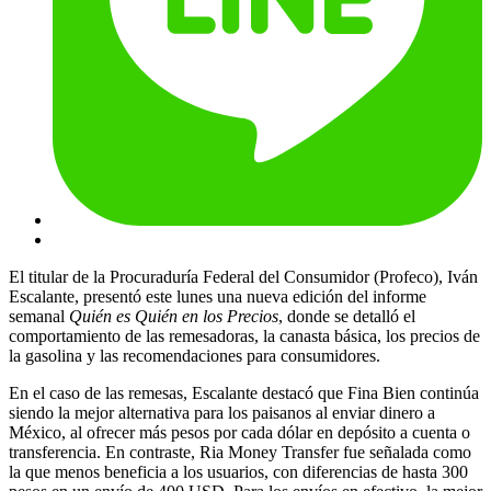
El titular de la Procuraduría Federal del Consumidor (Profeco), Iván
Escalante, presentó este lunes una nueva edición del informe
semanal
Quién es Quién en los Precios
, donde se detalló el
comportamiento de las remesadoras, la canasta básica, los precios de
la gasolina y las recomendaciones para consumidores.
En el caso de las remesas, Escalante destacó que Fina Bien continúa
siendo la mejor alternativa para los paisanos al enviar dinero a
México, al ofrecer más pesos por cada dólar en depósito a cuenta o
transferencia. En contraste, Ria Money Transfer fue señalada como
la que menos beneficia a los usuarios, con diferencias de hasta 300