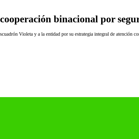
 cooperación binacional por segu
cuadrón Violeta y a la entidad por su estrategia integral de atención c