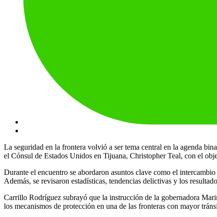
La seguridad en la frontera volvió a ser tema central en la agenda bi
el Cónsul de Estados Unidos en Tijuana, Christopher Teal, con el obje
Durante el encuentro se abordaron asuntos clave como el intercambio de
Además, se revisaron estadísticas, tendencias delictivas y los resultad
Carrillo Rodríguez subrayó que la instrucción de la gobernadora Marin
los mecanismos de protección en una de las fronteras con mayor tráns