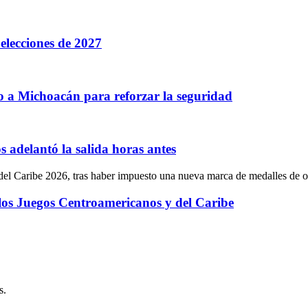
elecciones de 2027
bo a Michoacán para reforzar la seguridad
 adelantó la salida horas antes
 los Juegos Centroamericanos y del Caribe
s.