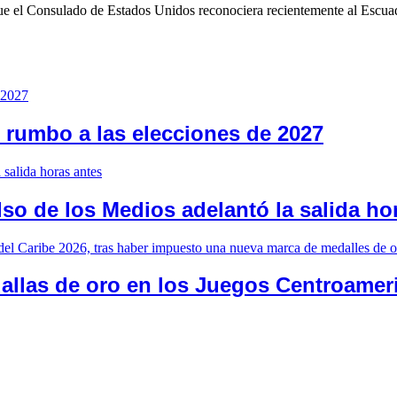
ue el Consulado de Estados Unidos reconociera recientemente al Escuad
 rumbo a las elecciones de 2027
o de los Medios adelantó la salida ho
allas de oro en los Juegos Centroameri