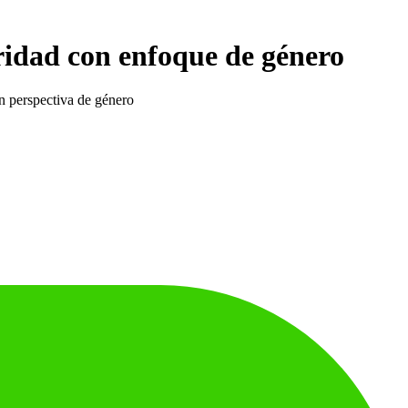
ridad con enfoque de género
on perspectiva de género