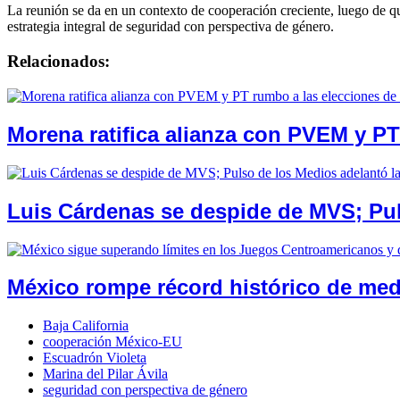
La reunión se da en un contexto de cooperación creciente, luego de q
estrategia integral de seguridad con perspectiva de género.
Relacionados:
Morena ratifica alianza con PVEM y PT
Luis Cárdenas se despide de MVS; Puls
México rompe récord histórico de med
Baja California
cooperación México-EU
Escuadrón Violeta
Marina del Pilar Ávila
seguridad con perspectiva de género