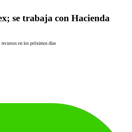
x; se trabaja con Hacienda
an recursos en los próximos días