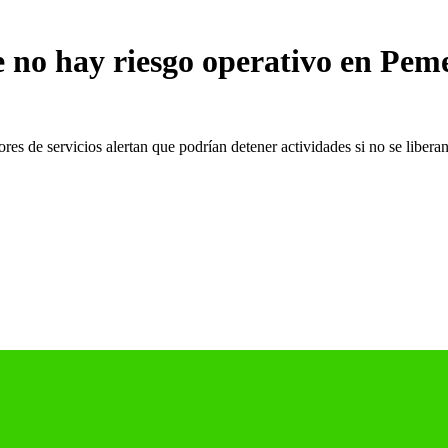
no hay riesgo operativo en Peme
dores de servicios alertan que podrían detener actividades si no se liber