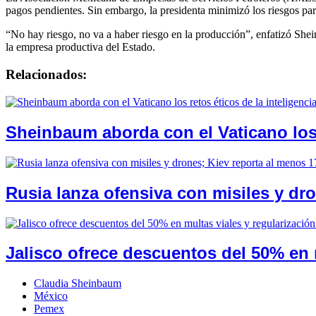
pagos pendientes. Sin embargo, la presidenta minimizó los riesgos pa
“No hay riesgo, no va a haber riesgo en la producción”, enfatizó Shei
la empresa productiva del Estado.
Relacionados:
Sheinbaum aborda con el Vaticano los re
Rusia lanza ofensiva con misiles y dr
Jalisco ofrece descuentos del 50% en 
Claudia Sheinbaum
México
Pemex