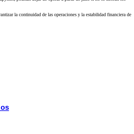
tizar la continuidad de las operaciones y la estabilidad financiera de
dos