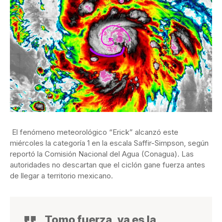
El fenómeno meteorológico “Erick” alcanzó este
miércoles la categoría 1 en la escala Saffir-Simpson, según
reportó la Comisión Nacional del Agua (Conagua). Las
autoridades no descartan que el ciclón gane fuerza antes
de llegar a territorio mexicano.
Tomo fuerza, ya es la