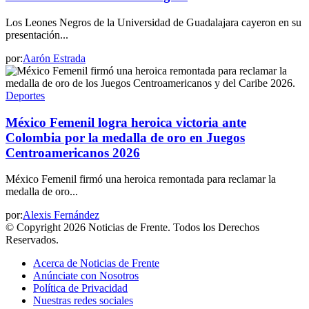
Los Leones Negros de la Universidad de Guadalajara cayeron en su
presentación...
por:
Aarón Estrada
Deportes
México Femenil logra heroica victoria ante
Colombia por la medalla de oro en Juegos
Centroamericanos 2026
México Femenil firmó una heroica remontada para reclamar la
medalla de oro...
por:
Alexis Fernández
© Copyright 2026 Noticias de Frente. Todos los Derechos
Reservados.
Acerca de Noticias de Frente
Anúnciate con Nosotros
Política de Privacidad
Nuestras redes sociales