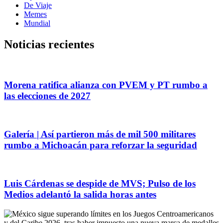
De Viaje
Memes
Mundial
Noticias recientes
Morena ratifica alianza con PVEM y PT rumbo a
las elecciones de 2027
Galería | Así partieron más de mil 500 militares
rumbo a Michoacán para reforzar la seguridad
Luis Cárdenas se despide de MVS; Pulso de los
Medios adelantó la salida horas antes