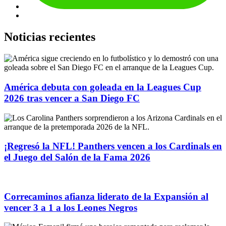
Noticias recientes
América debuta con goleada en la Leagues Cup
2026 tras vencer a San Diego FC
¡Regresó la NFL! Panthers vencen a los Cardinals en
el Juego del Salón de la Fama 2026
Correcaminos afianza liderato de la Expansión al
vencer 3 a 1 a los Leones Negros