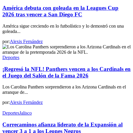
América debuta con goleada en la Leagues Cup
2026 tras vencer a San Diego FC
América sigue creciendo en lo futbolístico y lo demostró con una
goleada...
por:
Alexis Fernández
Deportes
¡Regresó la NFL! Panthers vencen a los Cardinals en
el Juego del Salón de la Fama 2026
Los Carolina Panthers sorprendieron a los Arizona Cardinals en el
arranque de...
por:
Alexis Fernández
Deportes
Jalisco
Correcaminos afianza liderato de la Expansión al
vencer 3 a 1 a los Leones Negros