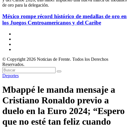
México rompe récord histórico de medallas de oro en
los Juegos Centroamericanos y del Caribe
© Copyright 2026 Noticias de Frente. Todos los Derechos
Reservados.
Deportes
Mbappé le manda mensaje a
Cristiano Ronaldo previo a
duelo en la Euro 2024; “Espero
que no esté tan feliz cuando