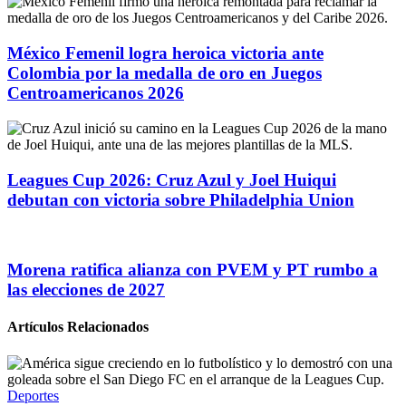
México Femenil logra heroica victoria ante
Colombia por la medalla de oro en Juegos
Centroamericanos 2026
Leagues Cup 2026: Cruz Azul y Joel Huiqui
debutan con victoria sobre Philadelphia Union
Morena ratifica alianza con PVEM y PT rumbo a
las elecciones de 2027
Artículos Relacionados
Deportes