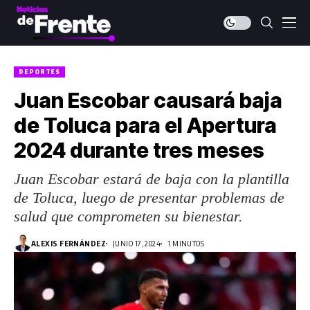
DEPORTES
Juan Escobar causará baja
de Toluca para el Apertura
2024 durante tres meses
Juan Escobar estará de baja con la plantilla
de Toluca, luego de presentar problemas de
salud que comprometen su bienestar.
ALEXIS FERNÁNDEZ
JUNIO 17, 2024
1 MINUTOS