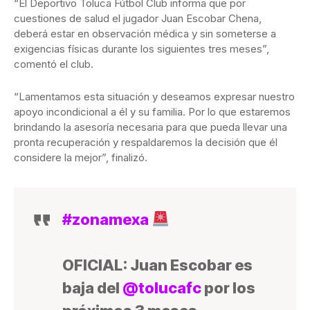
“El Deportivo Toluca Fútbol Club informa que por
cuestiones de salud el jugador Juan Escobar Chena,
deberá estar en observación médica y sin someterse a
exigencias físicas durante los siguientes tres meses”,
comentó el club.
“Lamentamos esta situación y deseamos expresar nuestro
apoyo incondicional a él y su familia. Por lo que estaremos
brindando la asesoría necesaria para que pueda llevar una
pronta recuperación y respaldaremos la decisión que él
considere la mejor”, finalizó.
#zonamexa
OFICIAL: Juan Escobar es
baja del
@tolucafc
por los