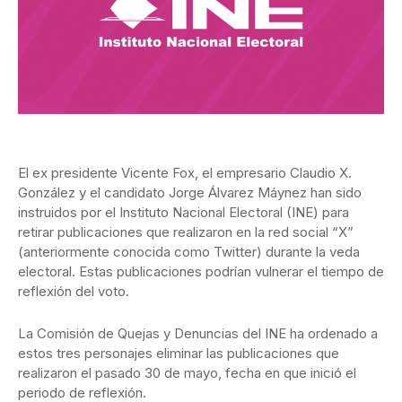
El ex presidente Vicente Fox, el empresario Claudio X.
González y el candidato Jorge Álvarez Máynez han sido
instruidos por el Instituto Nacional Electoral (INE) para
retirar publicaciones que realizaron en la red social “X”
(anteriormente conocida como Twitter) durante la veda
electoral. Estas publicaciones podrían vulnerar el tiempo de
reflexión del voto.
La Comisión de Quejas y Denuncias del INE ha ordenado a
estos tres personajes eliminar las publicaciones que
realizaron el pasado 30 de mayo, fecha en que inició el
periodo de reflexión.