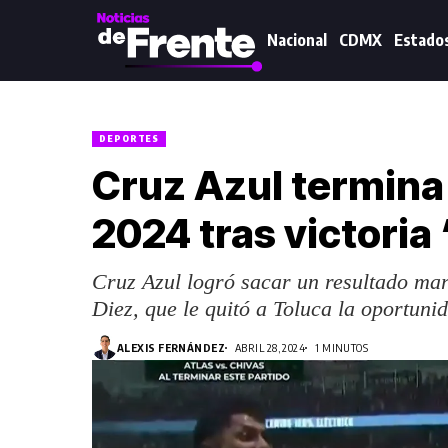
Nacional
CDMX
Estado
DEPORTES
Cruz Azul termina 
2024 tras victoria
Cruz Azul logró sacar un resultado mar
Diez, que le quitó a Toluca la oportunid
ALEXIS FERNÁNDEZ
ABRIL 28, 2024
1 MINUTOS