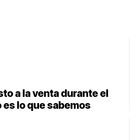
to a la venta durante el
 es lo que sabemos