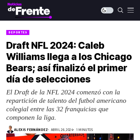
DEPORTES
Draft NFL 2024: Caleb
Williams llega a los Chicago
Bears; así finalizó el primer
día de selecciones
El Draft de la NFL 2024 comenzó con la
repartición de talento del futbol americano
colegial entre las 32 franquicias que
componen la liga.
ALEXIS FERNÁNDEZ
ABRIL 26, 2024
1 MINUTOS