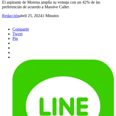
El aspirante de Morena amplía su ventaja con un 42% de las
preferencias de acuerdo a Massive Caller.
Redacción
abril 25, 2024
1 Minutos
Compartir
Tweet
Pin