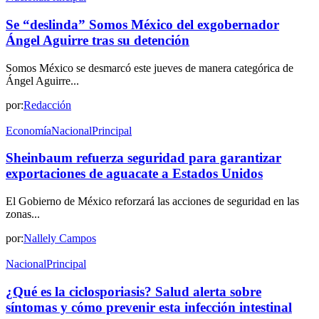
Se “deslinda” Somos México del exgobernador
Ángel Aguirre tras su detención
Somos México se desmarcó este jueves de manera categórica de
Ángel Aguirre...
por:
Redacción
Economía
Nacional
Principal
Sheinbaum refuerza seguridad para garantizar
exportaciones de aguacate a Estados Unidos
El Gobierno de México reforzará las acciones de seguridad en las
zonas...
por:
Nallely Campos
Nacional
Principal
¿Qué es la ciclosporiasis? Salud alerta sobre
síntomas y cómo prevenir esta infección intestinal