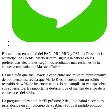
El candidato en unidad del PAN, PRI, PRD y PSI a la Presidencia
Municipal de Puebla, Mario Riestra, sigue a la cabeza en las
preferencias electorales, según los resultados más recientes de la
encuesta realizada por Massive Caller.
La medición que fue llevada a cabo entre una muestra representativa
de 600 personas, revela que Mario Riestra cuenta con un sólido
respaldo del 42% de los encuestados, lo que amplía su ventaja sobre
sus adversarios. Es importante destacar que el margen de error de la
encuesta es del 4.3%.
La pregunta utilizada fue: “El próximo 2 de junio habrá elecciones
para alcalde en el municipio de Puebla, ¿Por cuál partido político,