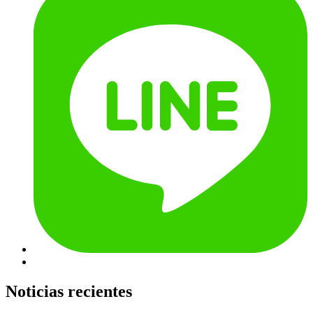
Noticias recientes