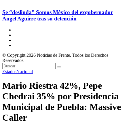
Se “deslinda” Somos México del exgobernador
Ángel Aguirre tras su detención
© Copyright 2026 Noticias de Frente. Todos los Derechos
Reservados.
Estados
Nacional
Mario Riestra 42%, Pepe
Chedrai 35% por Presidencia
Municipal de Puebla: Massive
Caller