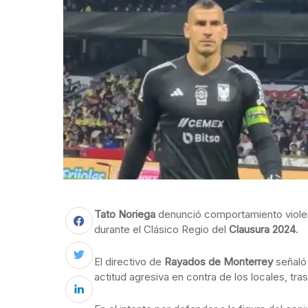
Tato Noriega
denunció comportamiento viole
durante el Clásico Regio del
Clausura 2024
.
El directivo de
Rayados de Monterrey
señaló 
actitud agresiva en contra de los locales, tr