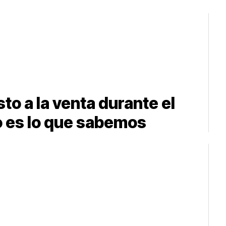
to a la venta durante el
 es lo que sabemos