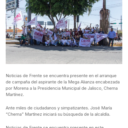
Noticias de Frente se encuentra presente en el arranque
de campaña del aspirante de la Mega Alianza encabezada
por Morena a la Presidencia Municipal de Jalisco, Chema
Martínez.
Ante miles de ciudadanos y simpatizantes. José María
“Chema” Martínez iniciará su búsqueda de la alcaldía.
Noticias de Frente se encuentra presente en este