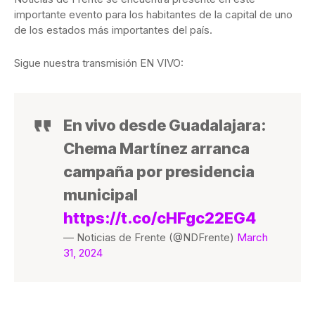
importante evento para los habitantes de la capital de uno
de los estados más importantes del país.
Sigue nuestra transmisión EN VIVO:
En vivo desde Guadalajara:
Chema Martínez arranca
campaña por presidencia
municipal
https://t.co/cHFgc22EG4
— Noticias de Frente (@NDFrente)
March
31, 2024