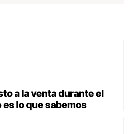
to a la venta durante el
 es lo que sabemos