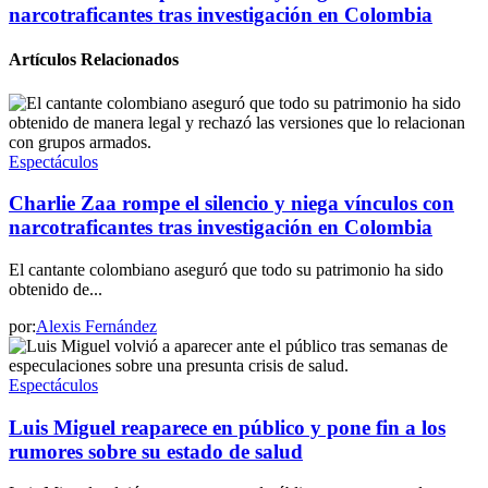
narcotraficantes tras investigación en Colombia
Artículos Relacionados
Espectáculos
Charlie Zaa rompe el silencio y niega vínculos con
narcotraficantes tras investigación en Colombia
El cantante colombiano aseguró que todo su patrimonio ha sido
obtenido de...
por:
Alexis Fernández
Espectáculos
Luis Miguel reaparece en público y pone fin a los
rumores sobre su estado de salud