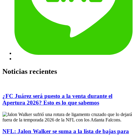
Noticias recientes
¿FC Juárez será puesto a la venta durante el
Apertura 2026? Esto es lo que sabemos
NFL: Jalon Walker se suma a la lista de bajas para