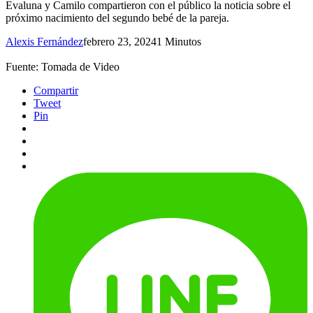
Evaluna y Camilo compartieron con el público la noticia sobre el
próximo nacimiento del segundo bebé de la pareja.
Alexis Fernández
febrero 23, 2024
1 Minutos
Fuente: Tomada de Video
Compartir
Tweet
Pin