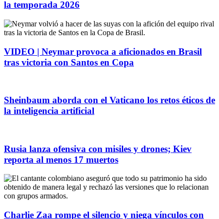
la temporada 2026
VIDEO | Neymar provoca a aficionados en Brasil
tras victoria con Santos en Copa
Sheinbaum aborda con el Vaticano los retos éticos de
la inteligencia artificial
Rusia lanza ofensiva con misiles y drones; Kiev
reporta al menos 17 muertos
Charlie Zaa rompe el silencio y niega vínculos con