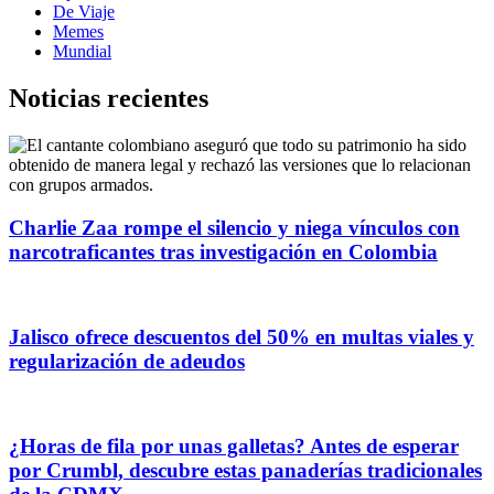
De Viaje
Memes
Mundial
Noticias recientes
Charlie Zaa rompe el silencio y niega vínculos con
narcotraficantes tras investigación en Colombia
Jalisco ofrece descuentos del 50% en multas viales y
regularización de adeudos
¿Horas de fila por unas galletas? Antes de esperar
por Crumbl, descubre estas panaderías tradicionales