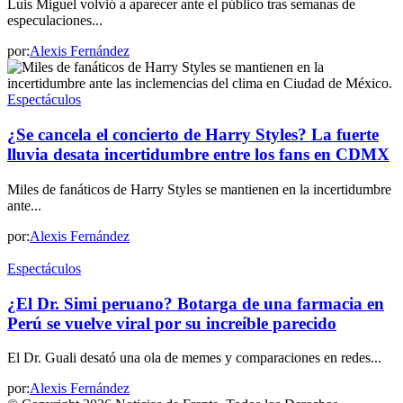
Luis Miguel volvió a aparecer ante el público tras semanas de
especulaciones...
por:
Alexis Fernández
Espectáculos
¿Se cancela el concierto de Harry Styles? La fuerte
lluvia desata incertidumbre entre los fans en CDMX
Miles de fanáticos de Harry Styles se mantienen en la incertidumbre
ante...
por:
Alexis Fernández
Espectáculos
¿El Dr. Simi peruano? Botarga de una farmacia en
Perú se vuelve viral por su increíble parecido
El Dr. Guali desató una ola de memes y comparaciones en redes...
por:
Alexis Fernández