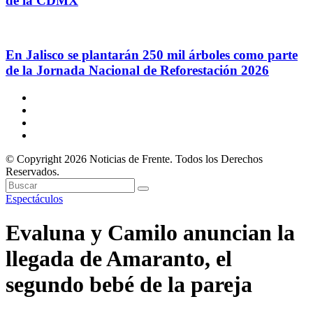
de la CDMX
En Jalisco se plantarán 250 mil árboles como parte
de la Jornada Nacional de Reforestación 2026
© Copyright 2026 Noticias de Frente. Todos los Derechos
Reservados.
Espectáculos
Evaluna y Camilo anuncian la
llegada de Amaranto, el
segundo bebé de la pareja