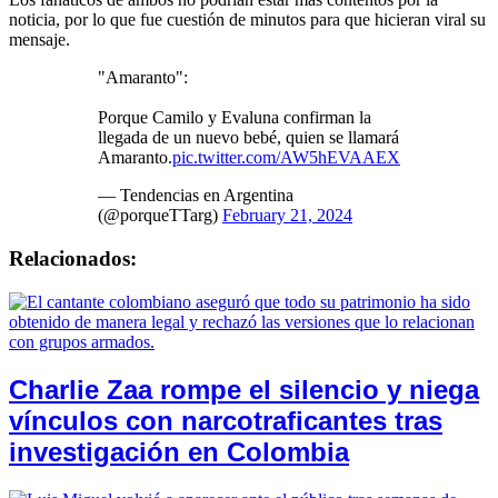
noticia, por lo que fue cuestión de minutos para que hicieran viral su
mensaje.
"Amaranto":
Porque Camilo y Evaluna confirman la
llegada de un nuevo bebé, quien se llamará
Amaranto.
pic.twitter.com/AW5hEVAAEX
— Tendencias en Argentina
(@porqueTTarg)
February 21, 2024
Relacionados:
Charlie Zaa rompe el silencio y niega
vínculos con narcotraficantes tras
investigación en Colombia