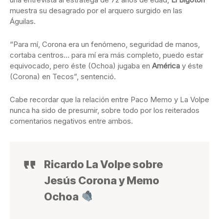
muestra su desagrado por el arquero surgido en las
Águilas.
“Para mí, Corona era un fenómeno, seguridad de manos,
cortaba centros… para mí era más completo, puedo estar
equivocado, pero éste (Ochoa) jugaba en
América
y éste
(Corona) en Tecos”, sentenció.
Cabe recordar que la relación entre Paco Memo y La Volpe
nunca ha sido de presumir, sobre todo por los reiterados
comentarios negativos entre ambos.
Ricardo La Volpe sobre
Jesús Corona y Memo
Ochoa