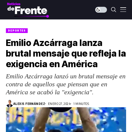
DEPORTES
Emilio Azcárraga lanza
brutal mensaje que refleja la
exigencia en América
Emilio Azcárraga lanzó un brutal mensaje en
contra de aquellos que piensan que en
América se acabó la "exigencia".
ALEXIS FERNÁNDEZ
ENERO 27, 2024
1 MINUTOS